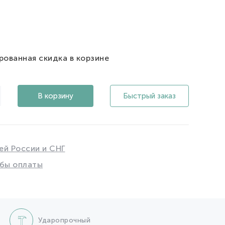
рованная скидка в корзине
В корзину
Быстрый заказ
ей России и СНГ
бы оплаты
Ударопрочный