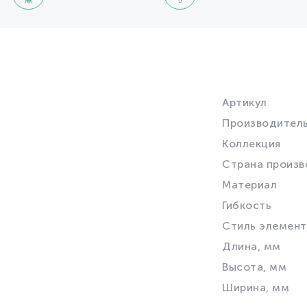
Артикул
Производител
Коллекция
Страна произв
Материал
Гибкость
Стиль элемент
Длина, мм
Высота, мм
Ширина, мм