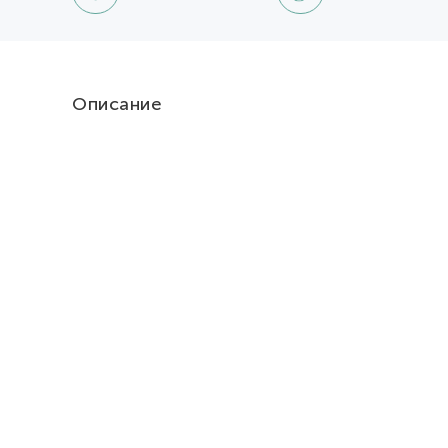
Описание