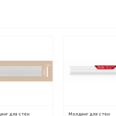
инг для стен
Молдинг для стен