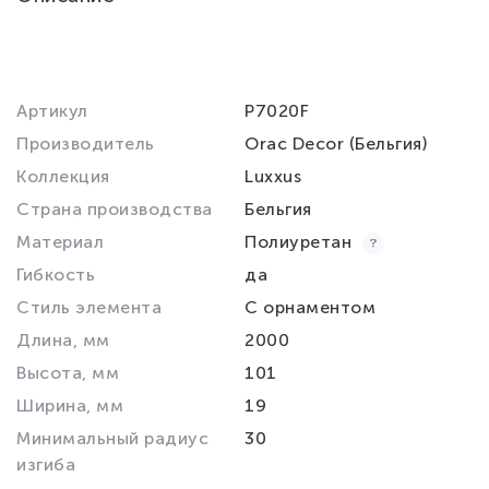
Артикул
P7020F
Производитель
Orac Decor (Бельгия)
Коллекция
Luxxus
Страна производства
Бельгия
Материал
Полиуретан
Гибкость
да
Стиль элемента
С орнаментом
Длина, мм
2000
Высота, мм
101
Ширина, мм
19
Минимальный радиус
30
изгиба