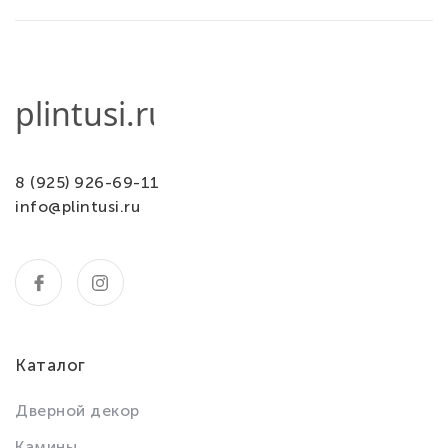
8 (925) 926-69-11
info@plintusi.ru
Каталог
Дверной декор
Камины