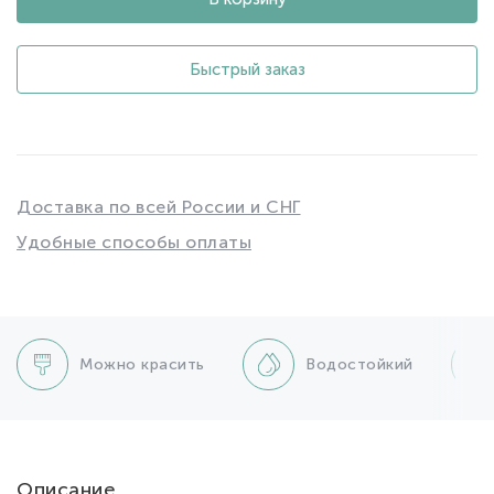
Быстрый заказ
Доставка по всей России и СНГ
Удобные способы оплаты
Можно красить
Водостойкий
Описание