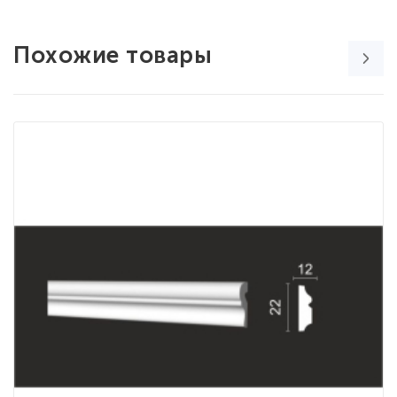
Похожие товары