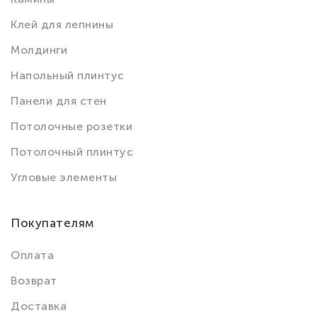
Клей для лепнины
Молдинги
Напольный плинтус
Панели для стен
Потолочные розетки
Потолочный плинтус
Угловые элементы
Покупателям
Оплата
Возврат
Доставка