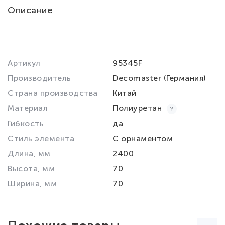
Описание
Артикул
95345F
Производитель
Decomaster (Германия)
Страна производства
Китай
Материал
Полиуретан
Гибкость
да
Стиль элемента
С орнаментом
Длина, мм
2400
Высота, мм
70
Ширина, мм
70