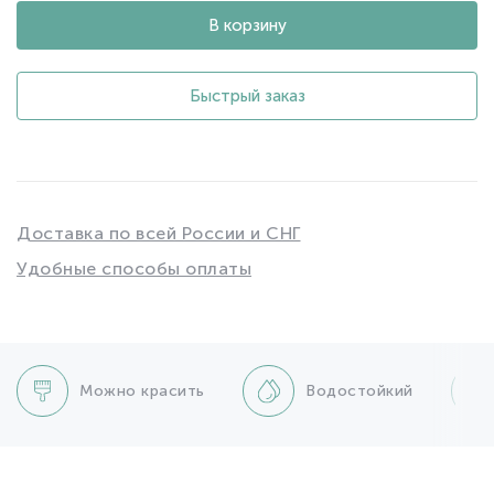
В корзину
Быстрый заказ
Доставка по всей России и СНГ
Удобные способы оплаты
Можно красить
Водостойкий