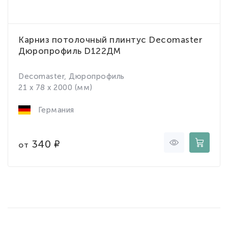
Карниз потолочный плинтус Decomaster
Дюропрофиль D122ДМ
Decomaster, Дюропрофиль
21 x 78 x 2000 (мм)
Германия
340
от