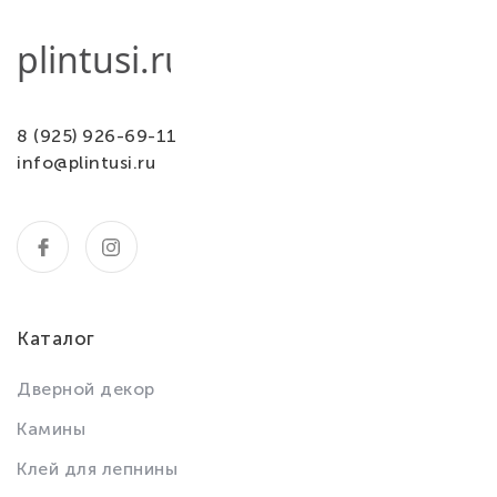
8 (925) 926-69-11
info@plintusi.ru
Каталог
Дверной декор
Камины
Клей для лепнины