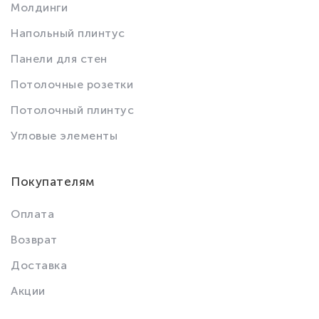
Молдинги
Напольный плинтус
Панели для стен
Потолочные розетки
Потолочный плинтус
Угловые элементы
Покупателям
Оплата
Возврат
Доставка
Акции