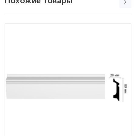
Похожие товары