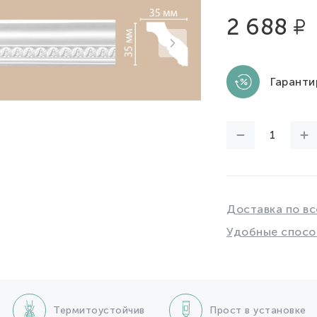
2 688
Гаранти
Доставка по вс
Удобные спосо
Термитоустойчив
Прост в установке