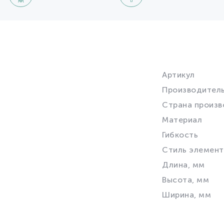
Артикул
Производител
Страна произв
Материал
Гибкость
Стиль элемент
Длина, мм
Высота, мм
Ширина, мм