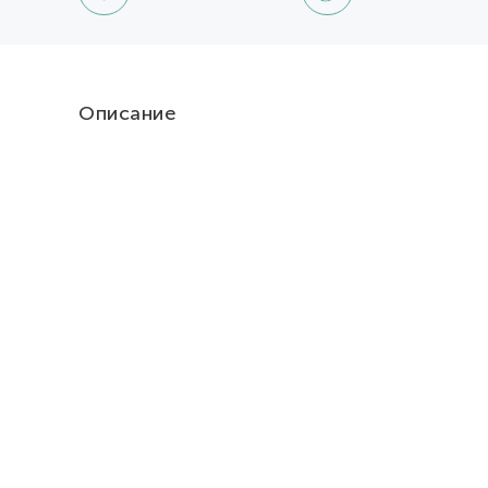
Описание