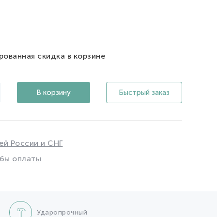
рованная скидка в корзине
В корзину
Быстрый заказ
ей России и СНГ
бы оплаты
Ударопрочный