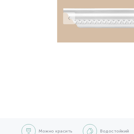
Можно красить
Водостойкий