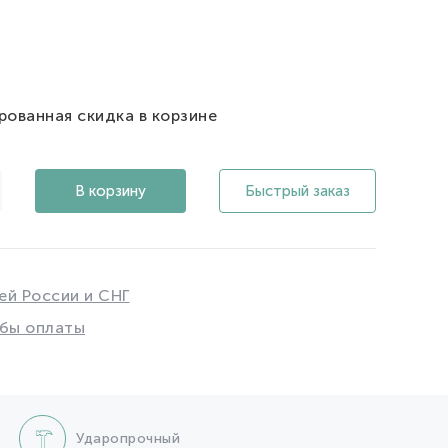
рованная скидка в корзине
В корзину
Быстрый заказ
ей России и СНГ
бы оплаты
Ударопрочный