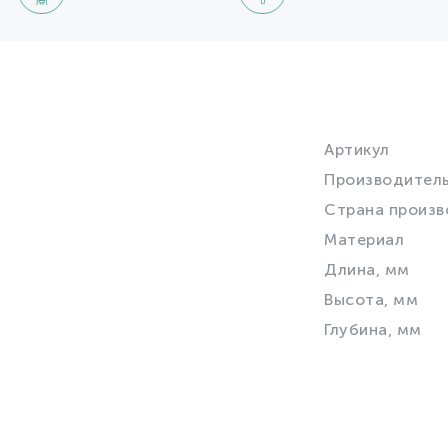
Артикул
Производител
Страна произв
Материал
Длина, мм
Высота, мм
Глубина, мм