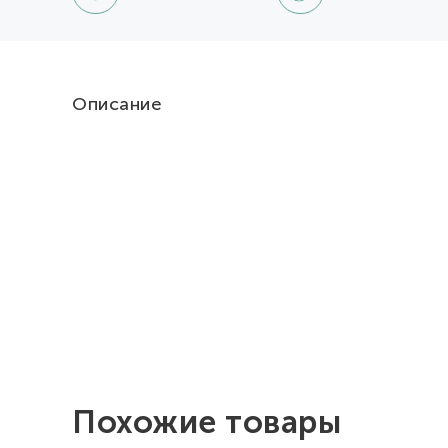
Описание
Похожие товары