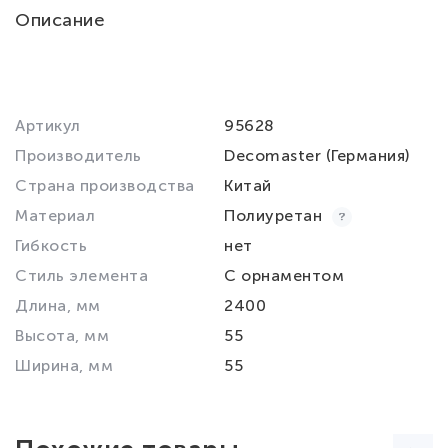
Описание
Артикул
95628
Производитель
Decomaster (Германия)
Страна производства
Китай
Материал
Полиуретан
Гибкость
нет
Стиль элемента
С орнаментом
Длина, мм
2400
Высота, мм
55
Ширина, мм
55