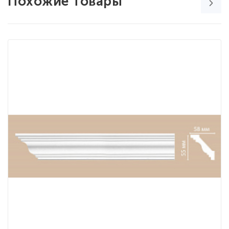
Похожие товары