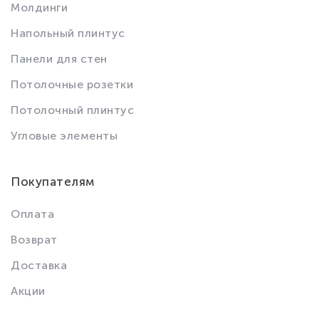
Молдинги
Напольный плинтус
Панели для стен
Потолочные розетки
Потолочный плинтус
Угловые элементы
Покупателям
Оплата
Возврат
Доставка
Акции