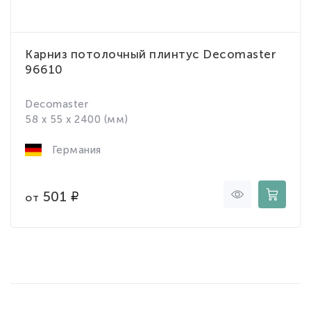
Карниз потолочный плинтус Decomaster
96610
Decomaster
58 x 55 x 2400 (мм)
Германия
501
от