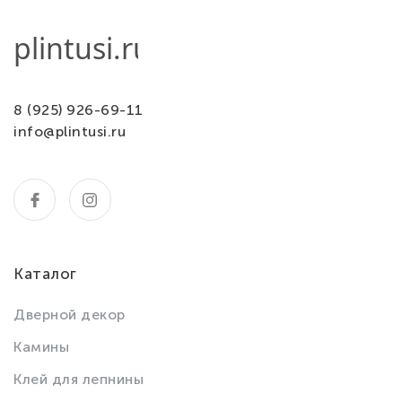
8 (925) 926-69-11
info@plintusi.ru
Каталог
Дверной декор
Камины
Клей для лепнины