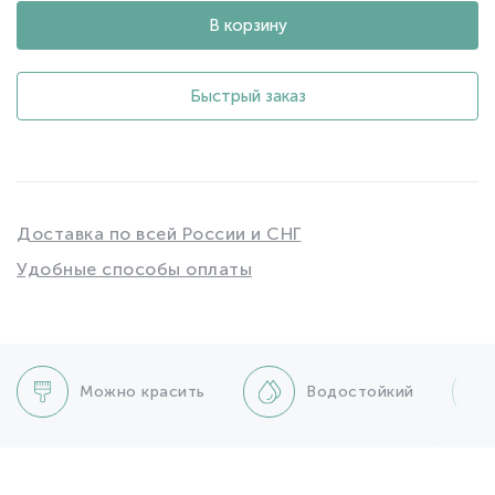
В корзину
Быстрый заказ
Доставка по всей России и СНГ
Удобные способы оплаты
Можно красить
Водостойкий