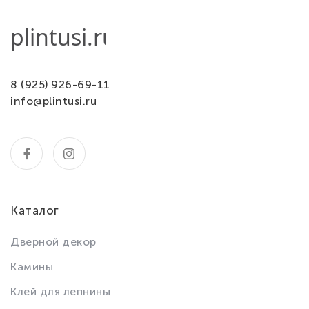
8 (925) 926-69-11
info@plintusi.ru
Каталог
Дверной декор
Камины
Клей для лепнины