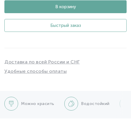
В корзину
Быстрый заказ
Доставка по всей России и СНГ
Удобные способы оплаты
Можно красить
Водостойкий