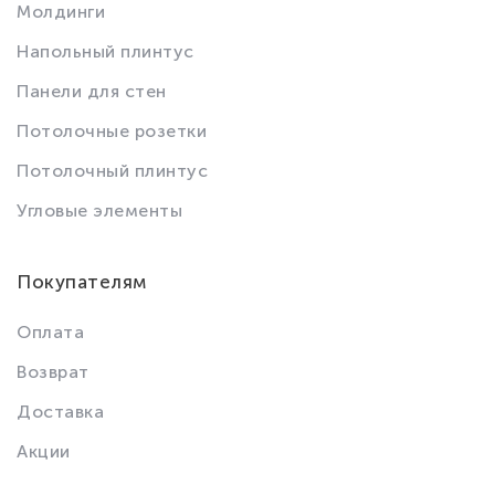
Молдинги
Напольный плинтус
Панели для стен
Потолочные розетки
Потолочный плинтус
Угловые элементы
Покупателям
Оплата
Возврат
Доставка
Акции