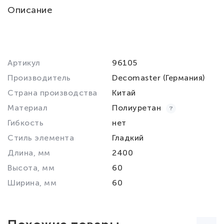
Описание
Артикул
96105
Производитель
Decomaster (Германия)
Страна производства
Китай
Материал
Полиуретан
Гибкость
нет
Стиль элемента
Гладкий
Длина, мм
2400
Высота, мм
60
Ширина, мм
60