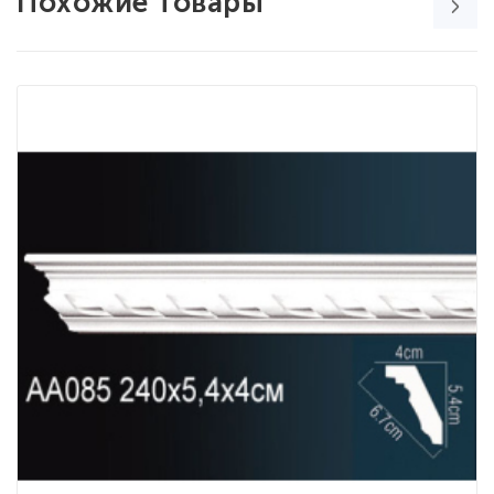
Похожие товары