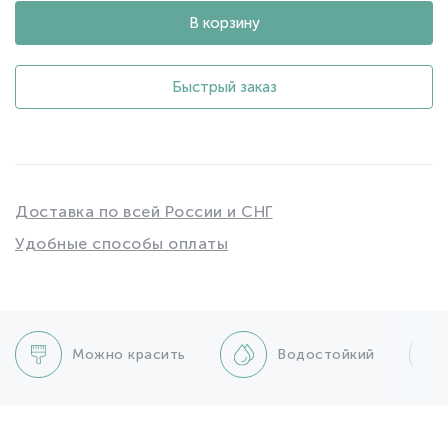
В корзину
Быстрый заказ
Доставка по всей России и СНГ
Удобные способы оплаты
Можно красить
Водостойкий