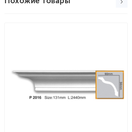
Похожие товары