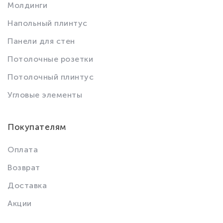
Молдинги
Напольный плинтус
Панели для стен
Потолочные розетки
Потолочный плинтус
Угловые элементы
Покупателям
Оплата
Возврат
Доставка
Акции