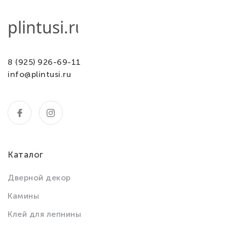
8 (925) 926-69-11
info@plintusi.ru
Каталог
Дверной декор
Камины
Клей для лепнины