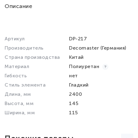
Описание
Артикул
DP-217
Производитель
Decomaster (Германия)
Страна производства
Китай
Материал
Полиуретан
Гибкость
нет
Стиль элемента
Гладкий
Длина, мм
2400
Высота, мм
145
Ширина, мм
115