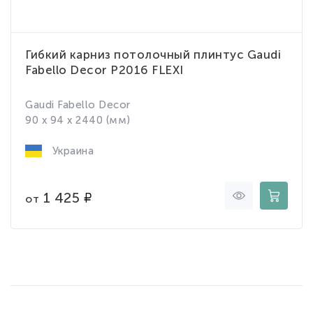
Гибкий карниз потолочный плинтус Gaudi
Fabello Decor P2016 FLEXI
Gaudi Fabello Decor
90 x 94 x 2440 (мм)
Украина
1 425
от