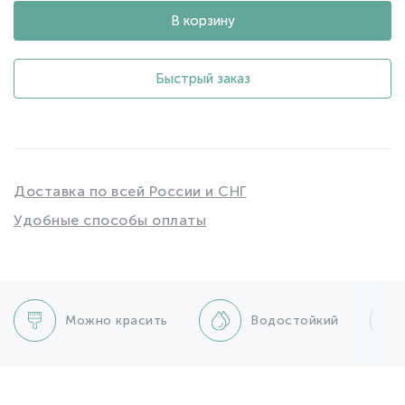
В корзину
Быстрый заказ
Доставка по всей России и СНГ
Удобные способы оплаты
Можно красить
Водостойкий