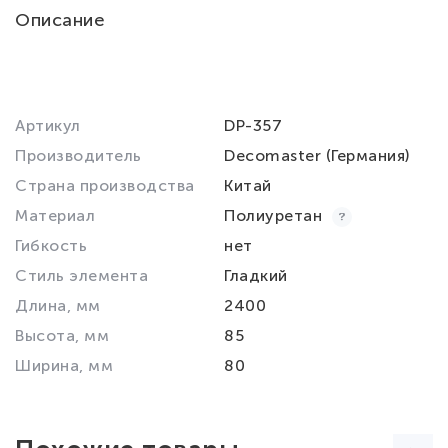
Описание
Артикул
DP-357
Производитель
Decomaster (Германия)
Страна производства
Китай
Материал
Полиуретан
Гибкость
нет
Стиль элемента
Гладкий
Длина, мм
2400
Высота, мм
85
Ширина, мм
80