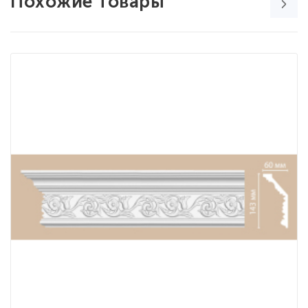
Похожие товары