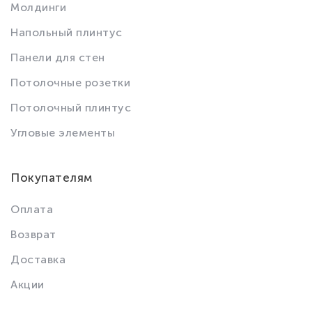
Молдинги
Напольный плинтус
Панели для стен
Потолочные розетки
Потолочный плинтус
Угловые элементы
Покупателям
Оплата
Возврат
Доставка
Акции