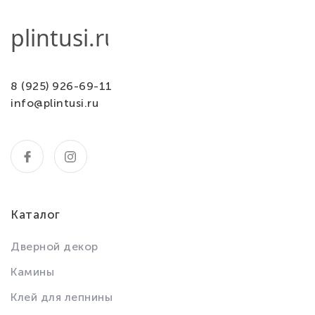
8 (925) 926-69-11
info@plintusi.ru
Каталог
Дверной декор
Камины
Клей для лепнины