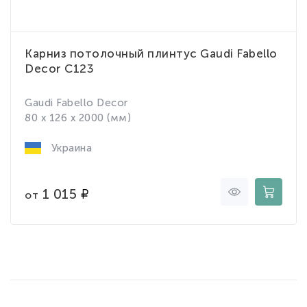
Карниз потолочный плинтус Gaudi Fabello
Decor C123
Gaudi Fabello Decor
80 x 126 x 2000 (мм)
Украина
1 015
от