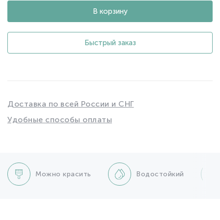
В корзину
Быстрый заказ
Доставка по всей России и СНГ
Удобные способы оплаты
Можно красить
Водостойкий