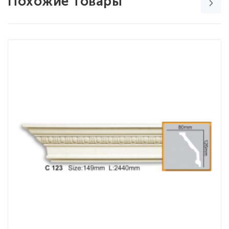
Похожие товары