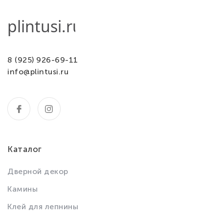
8 (925) 926-69-11
info@plintusi.ru
Каталог
Дверной декор
Камины
Клей для лепнины