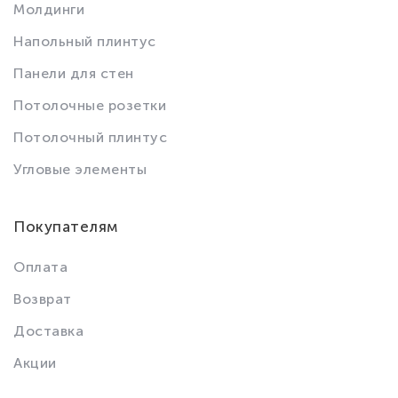
Молдинги
Напольный плинтус
Панели для стен
Потолочные розетки
Потолочный плинтус
Угловые элементы
Покупателям
Оплата
Возврат
Доставка
Акции