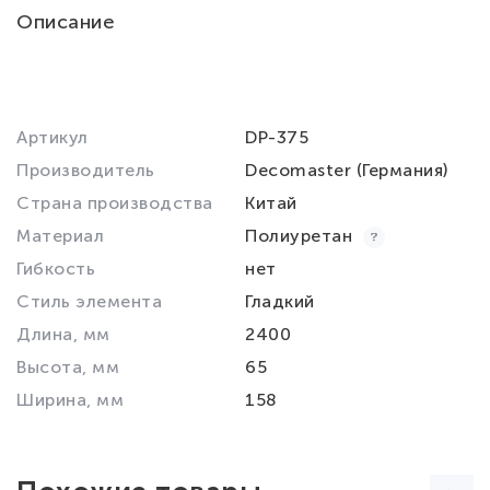
Описание
Артикул
DP-375
Производитель
Decomaster (Германия)
Страна производства
Китай
Материал
Полиуретан
Гибкость
нет
Стиль элемента
Гладкий
Длина, мм
2400
Высота, мм
65
Ширина, мм
158