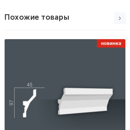
Похожие товары