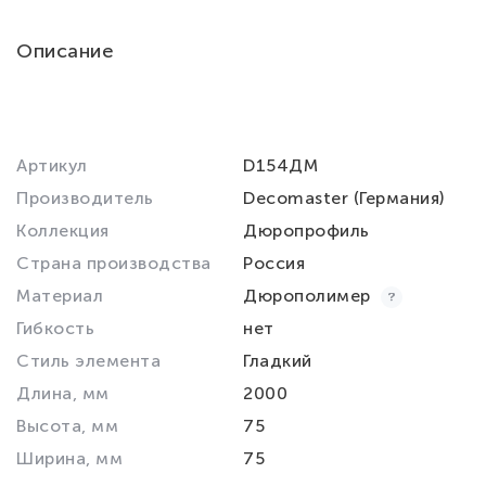
Описание
Артикул
D154ДМ
Производитель
Decomaster (Германия)
Коллекция
Дюропрофиль
Страна производства
Россия
Материал
Дюрополимер
Гибкость
нет
Стиль элемента
Гладкий
Длина, мм
2000
Высота, мм
75
Ширина, мм
75