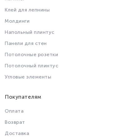
Клей для лепнины
Молдинги
Напольный плинтус
Панели для стен
Потолочные розетки
Потолочный плинтус
Угловые элементы
Покупателям
Оплата
Возврат
Доставка