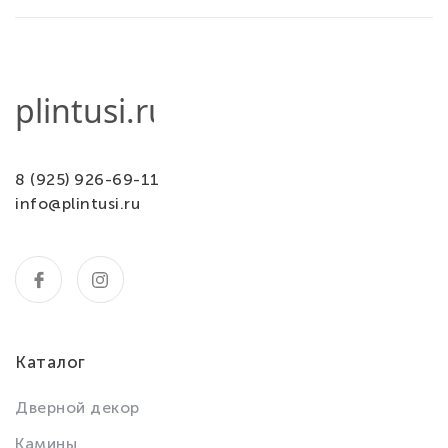
8 (925) 926-69-11
info@plintusi.ru
Каталог
Дверной декор
Камины