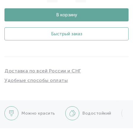
В корзину
Быстрый заказ
Доставка по всей России и СНГ
Удобные способы оплаты
Можно красить
Водостойкий