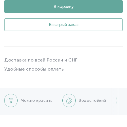
В корзину
Быстрый заказ
Доставка по всей России и СНГ
Удобные способы оплаты
Можно красить
Водостойкий