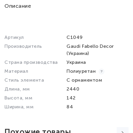
Описание
Артикул
C1049
Производитель
Gaudi Fabello Decor
(Украина)
Страна производства
Украина
Материал
Полиуретан
Стиль элемента
С орнаментом
Длина, мм
2440
Высота, мм
142
Ширина, мм
84
Похожие товары