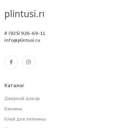
8 (925) 926-69-11
info@plintusi.ru
Каталог
Дверной декор
Камины
Клей для лепнины