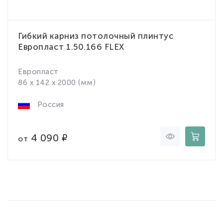
Гибкий карниз потолочный плинтус
Европласт 1.50.166 FLEX
Европласт
86 x 142 x 2000 (мм)
Россия
4 090
от