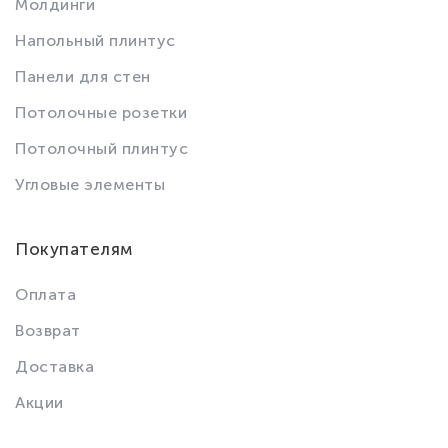
Молдинги
Напольный плинтус
Панели для стен
Потолочные розетки
Потолочный плинтус
Угловые элементы
Покупателям
Оплата
Возврат
Доставка
Акции