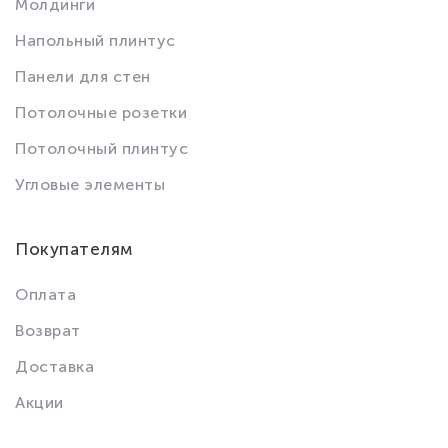
Молдинги
Напольный плинтус
Панели для стен
Потолочные розетки
Потолочный плинтус
Угловые элементы
Покупателям
Оплата
Возврат
Доставка
Акции