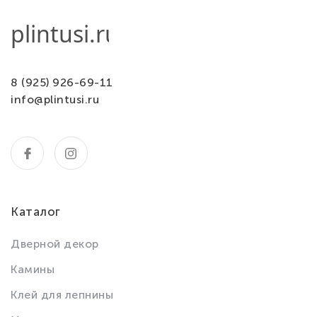
8 (925) 926-69-11
info@plintusi.ru
Каталог
Дверной декор
Камины
Клей для лепнины