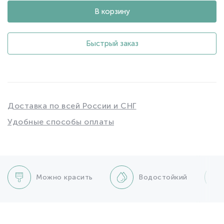
В корзину
Быстрый заказ
Доставка по всей России и СНГ
Удобные способы оплаты
Можно красить
Водостойкий