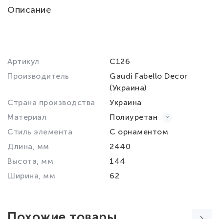
Описание
Артикул
C126
Производитель
Gaudi Fabello Decor
(Украина)
Страна производства
Украина
Материал
Полиуретан
Стиль элемента
С орнаментом
Длина, мм
2440
Высота, мм
144
Ширина, мм
62
Похожие товары