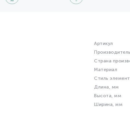
Артикул
Производител
Страна произв
Материал
Стиль элемент
Длина, мм
Высота, мм
Ширина, мм