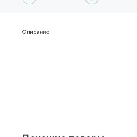
Описание