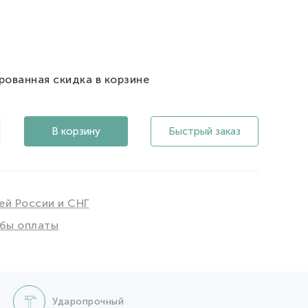
рованная скидка в корзине
В корзину
Быстрый заказ
ей России и СНГ
бы оплаты
Ударопрочный