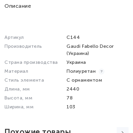
Описание
Артикул
C144
Производитель
Gaudi Fabello Decor
(Украина)
Страна производства
Украина
Материал
Полиуретан
Стиль элемента
С орнаментом
Длина, мм
2440
Высота, мм
78
Ширина, мм
103
Похожие товары