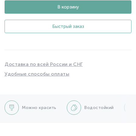
В корзину
Быстрый заказ
Доставка по всей России и СНГ
Удобные способы оплаты
Можно красить
Водостойкий