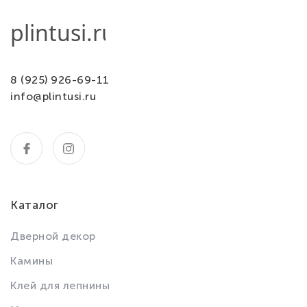
8 (925) 926-69-11
info@plintusi.ru
Каталог
Дверной декор
Камины
Клей для лепнины