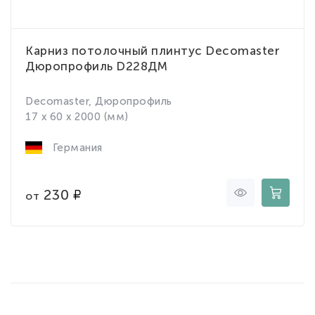
Карниз потолочный плинтус Decomaster
Дюропрофиль D228ДМ
Decomaster, Дюропрофиль
17 x 60 x 2000 (мм)
Германия
230
от