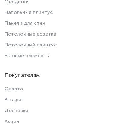
Молдинги
Напольный плинтус
Панели для стен
Потолочные розетки
Потолочный плинтус
Угловые элементы
Покупателям
Оплата
Возврат
Доставка
Акции