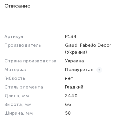
Описание
Артикул
P134
Производитель
Gaudi Fabello Decor
(Украина)
Страна производства
Украина
Материал
Полиуретан
Гибкость
нет
Стиль элемента
Гладкий
Длина, мм
2440
Высота, мм
66
Ширина, мм
58