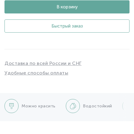
В корзину
Быстрый заказ
Доставка по всей России и СНГ
Удобные способы оплаты
Можно красить
Водостойкий