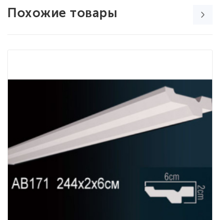
Похожие товары