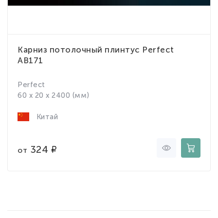
Карниз потолочный плинтус Perfect
AB171
Perfect
60 x 20 x 2400 (мм)
Китай
324
от