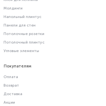
Молдинги
Напольный плинтус
Панели для стен
Потолочные розетки
Потолочный плинтус
Угловые элементы
Покупателям
Оплата
Возврат
Доставка
Акции