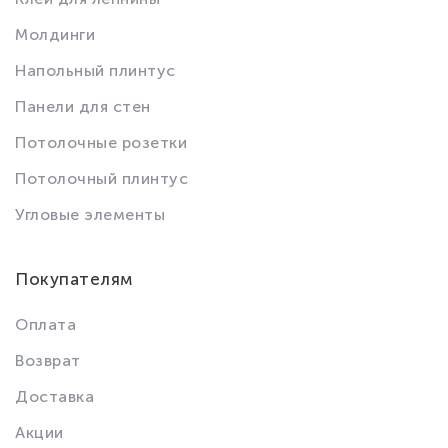
Молдинги
Напольный плинтус
Панели для стен
Потолочные розетки
Потолочный плинтус
Угловые элементы
Покупателям
Оплата
Возврат
Доставка
Акции