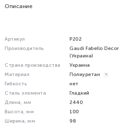
Описание
Артикул
P202
Производитель
Gaudi Fabello Decor
(Украина)
Страна производства
Украина
Материал
Полиуретан
Гибкость
нет
Стиль элемента
Гладкий
Длина, мм
2440
Высота, мм
100
Ширина, мм
98