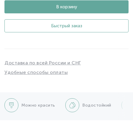
В корзину
Быстрый заказ
Доставка по всей России и СНГ
Удобные способы оплаты
Можно красить
Водостойкий