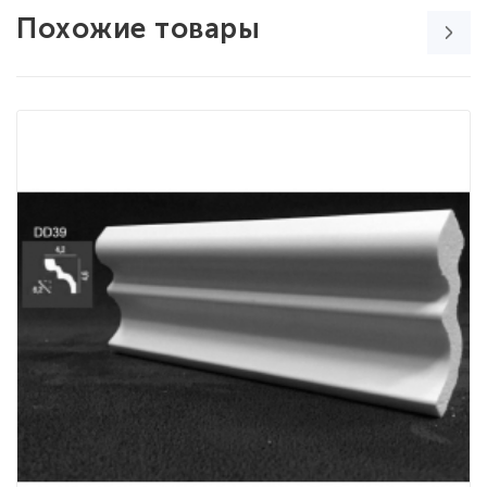
Похожие товары