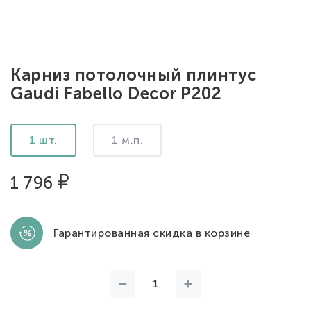
Карниз потолочный плинтус
Gaudi Fabello Decor P202
1 шт.
1 м.п.
1 796
Гарантированная скидка в корзине