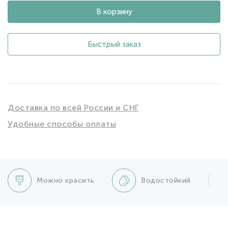
В корзину
Быстрый заказ
Доставка по всей России и СНГ
Удобные способы оплаты
Можно красить
Водостойкий