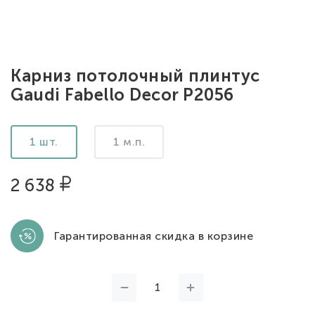
Карниз потолочный плинтус
Gaudi Fabello Decor P2056
1 шт.
1 м.п.
2 638
Гарантированная скидка в корзине