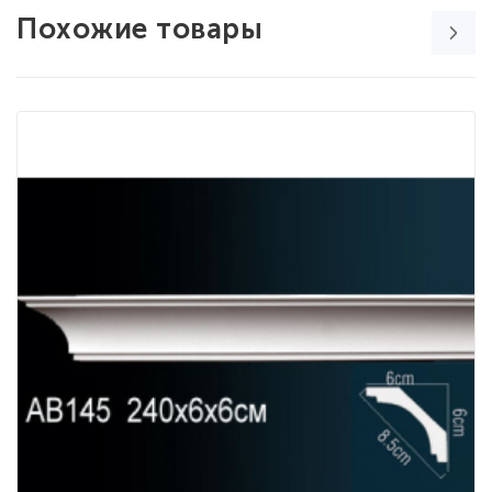
Похожие товары