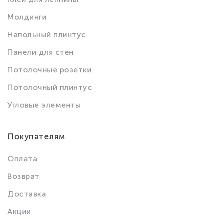
Молдинги
Напольный плинтус
Панели для стен
Потолочные розетки
Потолочный плинтус
Угловые элементы
Покупателям
Оплата
Возврат
Доставка
Акции