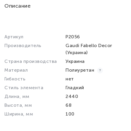
Описание
Артикул
P2056
Производитель
Gaudi Fabello Decor
(Украина)
Страна производства
Украина
Материал
Полиуретан
Гибкость
нет
Стиль элемента
Гладкий
Длина, мм
2440
Высота, мм
68
Ширина, мм
100