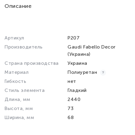
Описание
Артикул
P207
Производитель
Gaudi Fabello Decor
(Украина)
Страна производства
Украина
Материал
Полиуретан
Гибкость
нет
Стиль элемента
Гладкий
Длина, мм
2440
Высота, мм
73
Ширина, мм
68