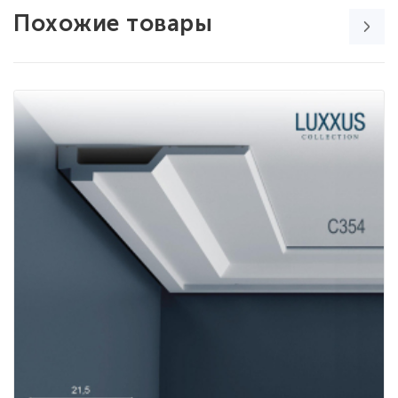
Похожие товары