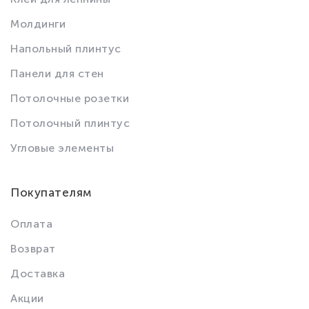
Молдинги
Напольный плинтус
Панели для стен
Потолочные розетки
Потолочный плинтус
Угловые элементы
Покупателям
Оплата
Возврат
Доставка
Акции