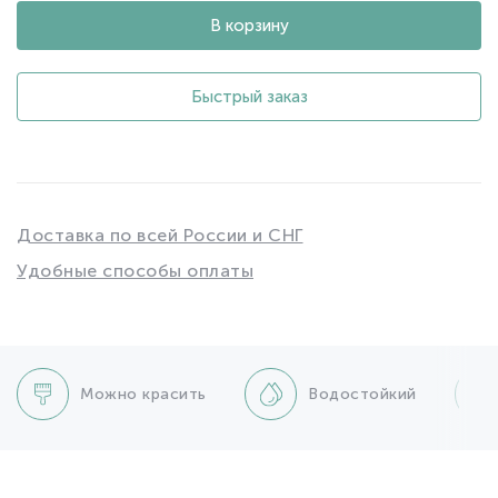
В корзину
Быстрый заказ
Доставка по всей России и СНГ
Удобные способы оплаты
Можно красить
Водостойкий