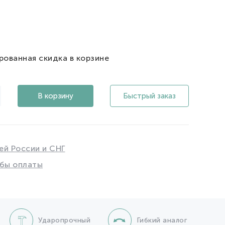
рованная скидка в корзине
В корзину
Быстрый заказ
ей России и СНГ
бы оплаты
Ударопрочный
Гибкий аналог