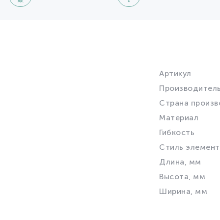
Артикул
Производител
Страна произв
Материал
Гибкость
Стиль элемент
Длина, мм
Высота, мм
Ширина, мм