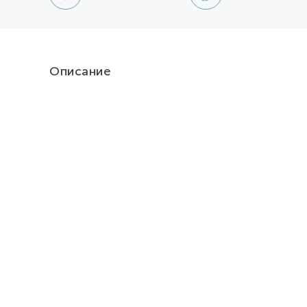
Описание