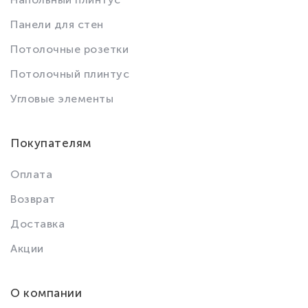
Панели для стен
Потолочные розетки
Потолочный плинтус
Угловые элементы
Покупателям
Оплата
Возврат
Доставка
Акции
О компании