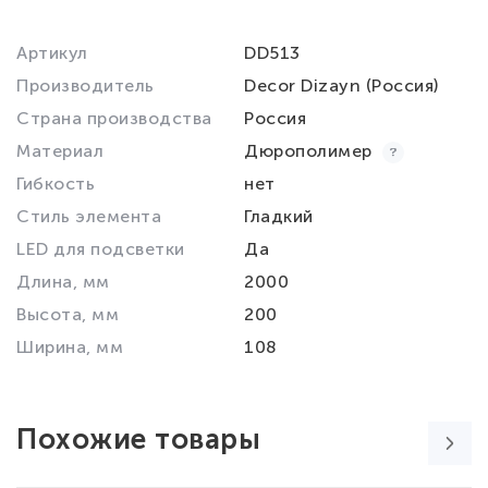
Артикул
DD513
Производитель
Decor Dizayn (Россия)
Страна производства
Россия
Материал
Дюрополимер
Гибкость
нет
Стиль элемента
Гладкий
LED для подсветки
Да
Длина, мм
2000
Высота, мм
200
Ширина, мм
108
Похожие товары