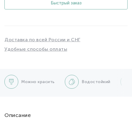
Быстрый заказ
Доставка по всей России и СНГ
Удобные способы оплаты
Можно красить
Водостойкий
Описание