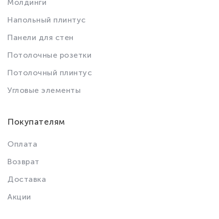
Молдинги
Напольный плинтус
Панели для стен
Потолочные розетки
Потолочный плинтус
Угловые элементы
Покупателям
Оплата
Возврат
Доставка
Акции