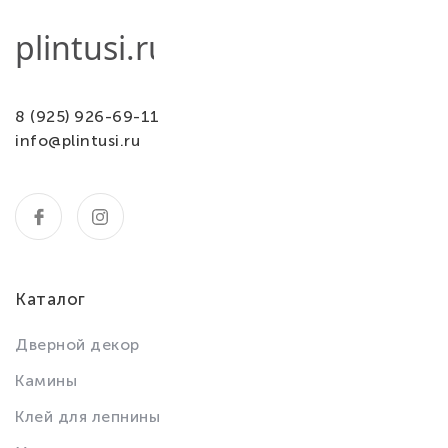
8 (925) 926-69-11
info@plintusi.ru
Каталог
Дверной декор
Камины
Клей для лепнины