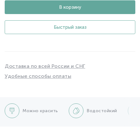
В корзину
Быстрый заказ
Доставка по всей России и СНГ
Удобные способы оплаты
Можно красить
Водостойкий