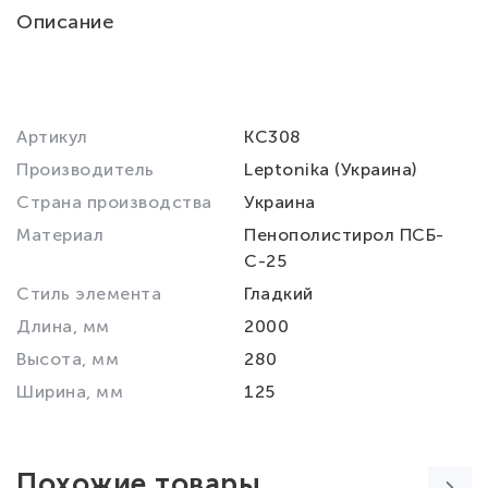
Описание
Артикул
KC308
Производитель
Leptonika (Украина)
Страна производства
Украина
Материал
Пенополистирол ПСБ-
С-25
Стиль элемента
Гладкий
Длина, мм
2000
Высота, мм
280
Ширина, мм
125
Похожие товары