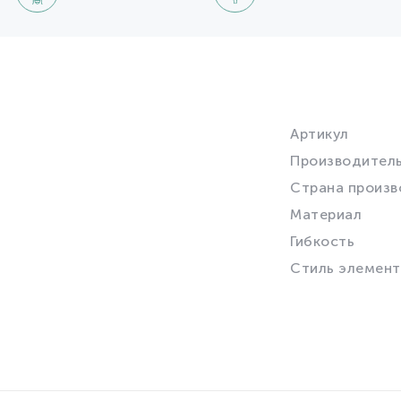
Артикул
Производител
Страна произв
Материал
Гибкость
Стиль элемент