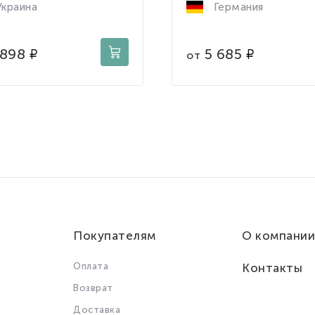
краина
Германия
 898
5 685
от
Покупателям
О компании
Оплата
Контакты
Возврат
Доставка