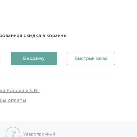
рованная скидка в корзине
В корзину
Быстрый заказ
ей России и СНГ
бы оплаты
Ударопрочный