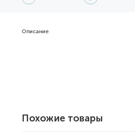
Описание
Похожие товары