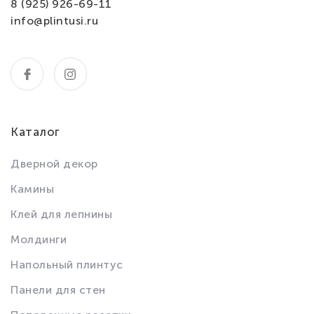
8 (925) 926-69-11
info@plintusi.ru
Каталог
Дверной декор
Камины
Клей для лепнины
Молдинги
Напольный плинтус
Панели для стен