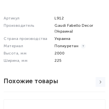
Артикул
L912
Производитель
Gaudi Fabello Decor
(Украина)
Страна производства
Украина
Материал
Полиуретан
Высота, мм
2000
Ширина, мм
225
Похожие товары