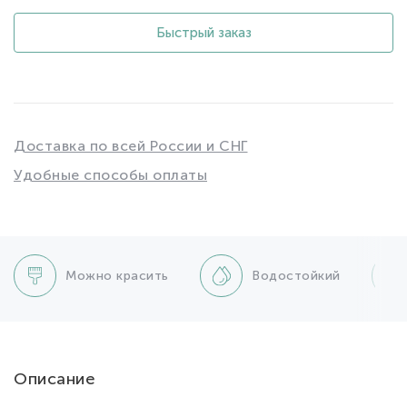
Быстрый заказ
Доставка по всей России и СНГ
Удобные способы оплаты
Можно красить
Водостойкий
Описание