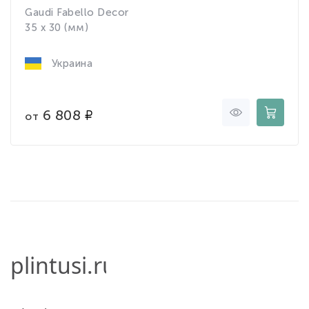
Gaudi Fabello Decor
35 x 30 (мм)
Украина
6 808
от