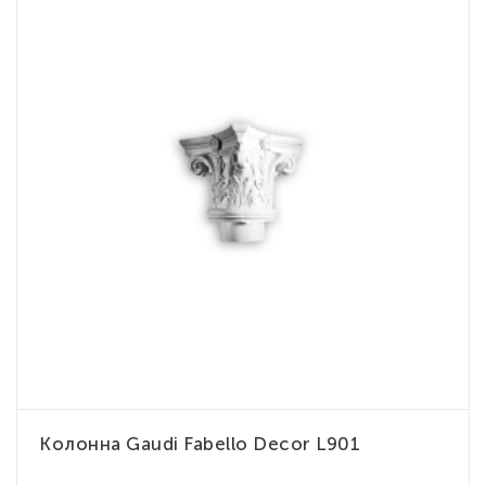
Колонна Gaudi Fabello Decor L901