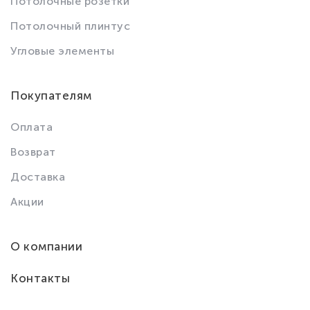
Потолочные розетки
Потолочный плинтус
Угловые элементы
Покупателям
Оплата
Возврат
Доставка
Акции
О компании
Контакты