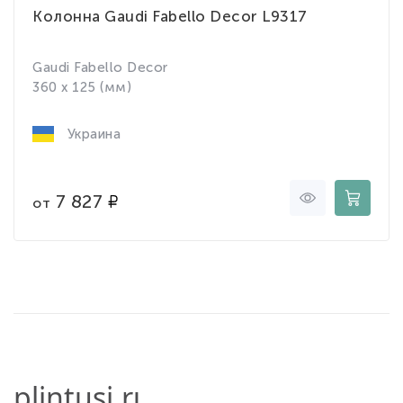
Колонна Gaudi Fabello Decor L9317
Gaudi Fabello Decor
360 x 125 (мм)
Украина
7 827
от