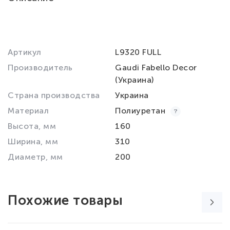
Артикул
L9320 FULL
Производитель
Gaudi Fabello Decor
(Украина)
Страна производства
Украина
Материал
Полиуретан
Высота, мм
160
Ширина, мм
310
Диаметр, мм
200
Похожие товары