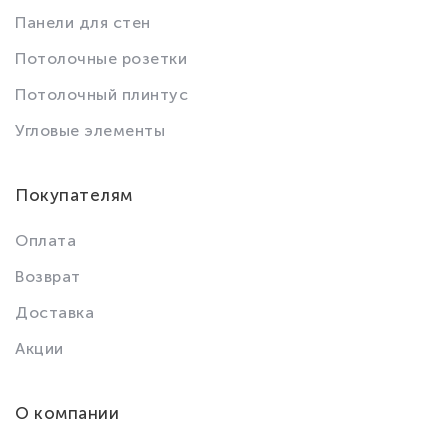
Панели для стен
Потолочные розетки
Потолочный плинтус
Угловые элементы
Покупателям
Оплата
Возврат
Доставка
Акции
О компании