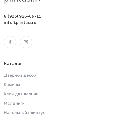
8 (925) 926-69-11
info@plintusi.ru
Каталог
Дверной декор
Камины
Клей для лепнины
Молдинги
Напольный плинтус