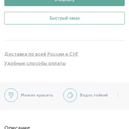
Быстрый заказ
Доставка по всей России и СНГ
Удобные способы оплаты
Можно красить
Водостойкий
Описание