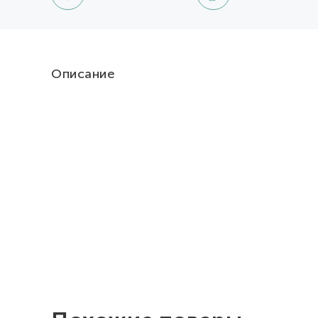
Описание