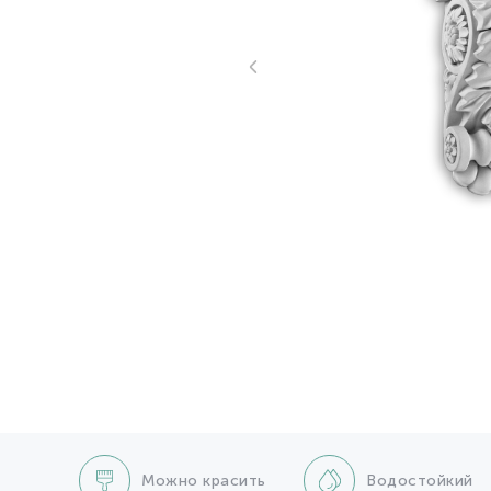
Можно красить
Водостойкий