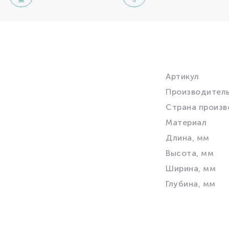
Артикул
Производител
Страна произв
Материал
Длина, мм
Высота, мм
Ширина, мм
Глубина, мм