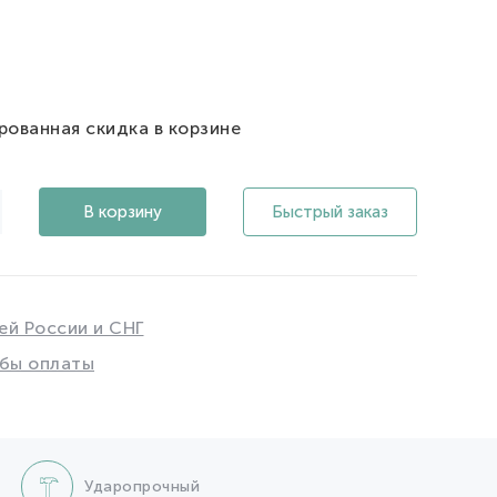
рованная скидка в корзине
В корзину
Быстрый заказ
ей России и СНГ
бы оплаты
Ударопрочный