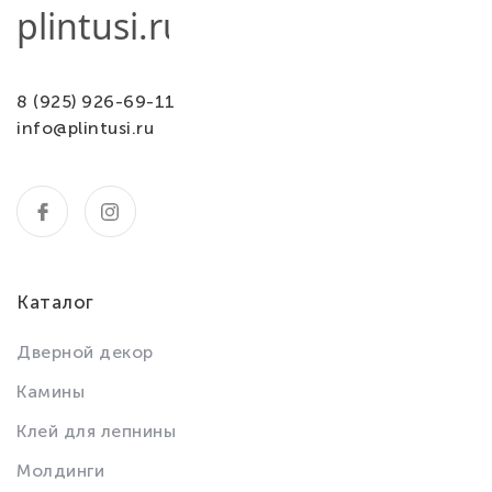
8 (925) 926-69-11
info@plintusi.ru
Каталог
Дверной декор
Камины
Клей для лепнины
Молдинги