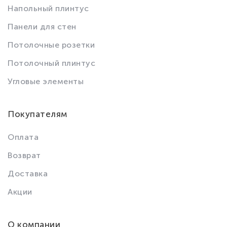
Напольный плинтус
Панели для стен
Потолочные розетки
Потолочный плинтус
Угловые элементы
Покупателям
Оплата
Возврат
Доставка
Акции
О компании