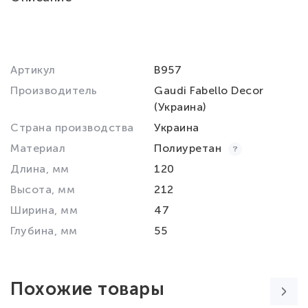
Артикул
B957
Производитель
Gaudi Fabello Decor
(Украина)
Страна производства
Украина
Материал
Полиуретан
Длина, мм
120
Высота, мм
212
Ширина, мм
47
Глубина, мм
55
Похожие товары