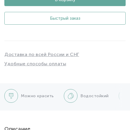
Быстрый заказ
Доставка по всей России и СНГ
Удобные способы оплаты
Можно красить
Водостойкий
Описание