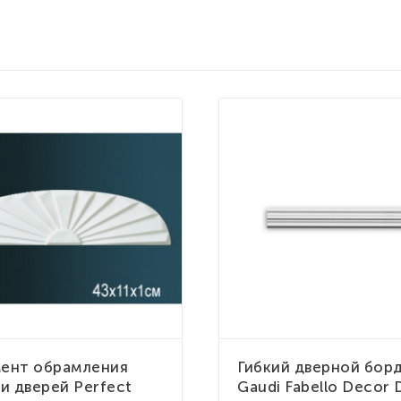
ент обрамления
Гибкий дверной бор
 и дверей Perfect
Gaudi Fabello Decor 