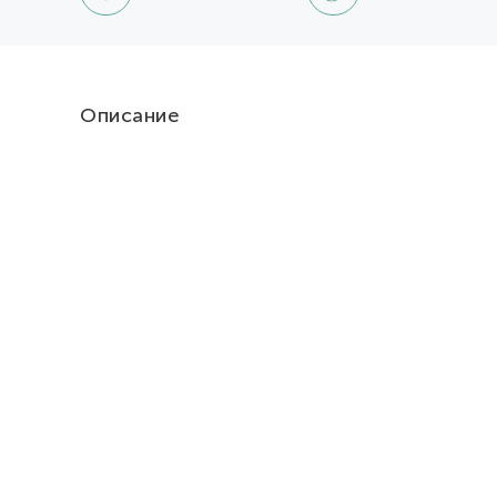
Описание