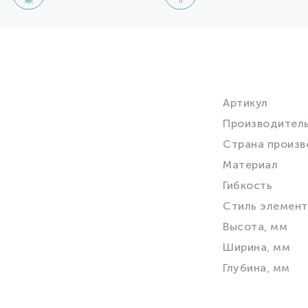
Артикул
Производител
Страна произв
Материал
Гибкость
Стиль элемент
Высота, мм
Ширина, мм
Глубина, мм