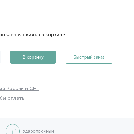
рованная скидка в корзине
В корзину
Быстрый заказ
ей России и СНГ
бы оплаты
Ударопрочный