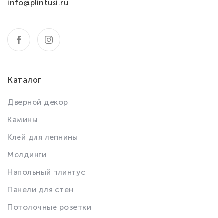
info@plintusi.ru
Каталог
Дверной декор
Камины
Клей для лепнины
Молдинги
Напольный плинтус
Панели для стен
Потолочные розетки