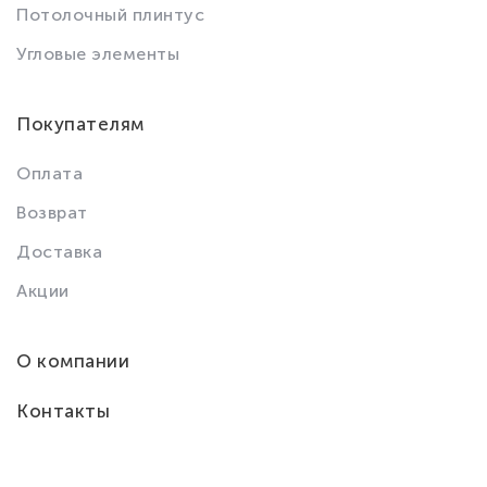
Потолочный плинтус
Угловые элементы
Покупателям
Оплата
Возврат
Доставка
Акции
О компании
Контакты