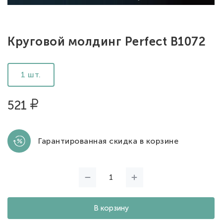
Круговой молдинг Perfect B1072
1 шт.
521
Гарантированная скидка в корзине
В корзину