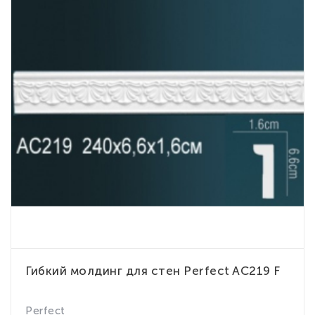
Гибкий молдинг для стен Perfect AC219 F
Perfect