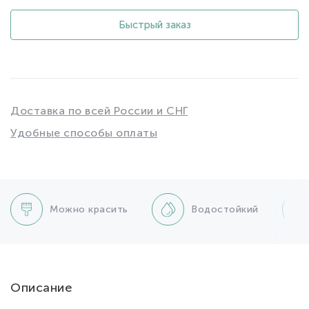
Быстрый заказ
Доставка по всей России и СНГ
Удобные способы оплаты
Можно красить
Водостойкий
Описание