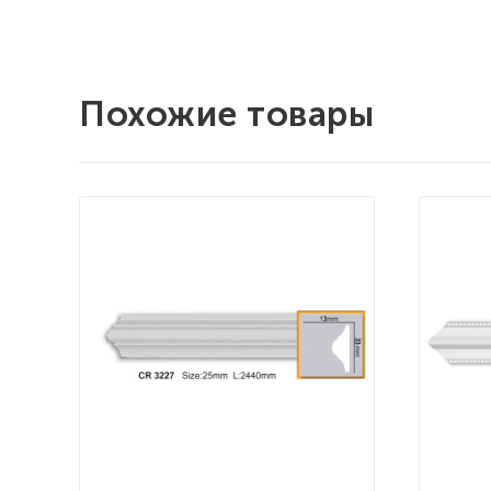
Похожие товары