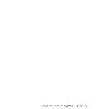
Разработка сайта - TREEWEB