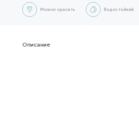
Можно красить
Водостойкий
Описание