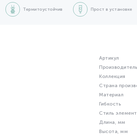
Термитоустойчив
Прост в установке
Артикул
Производител
Коллекция
Страна произв
Материал
Гибкость
Стиль элемент
Длина, мм
Высота, мм