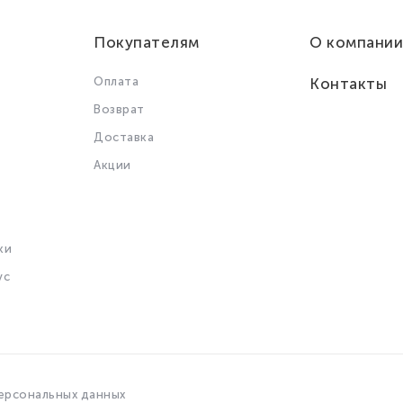
Покупателям
О компании
Оплата
Контакты
Возврат
Доставка
Акции
ки
ус
ерсональных данных