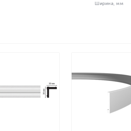
Ширина, мм