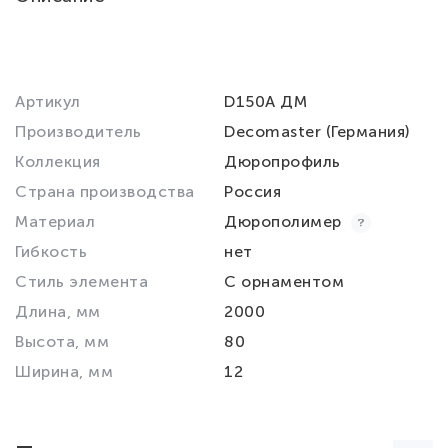
Артикул
D150A ДМ
Производитель
Decomaster (Германия)
Коллекция
Дюропрофиль
Страна производства
Россия
Материал
Дюрополимер
Гибкость
нет
Стиль элемента
С орнаментом
Длина, мм
2000
Высота, мм
80
Ширина, мм
12