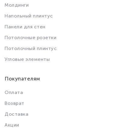
Молдинги
Напольный плинтус
Панели для стен
Потолочные розетки
Потолочный плинтус
Угловые элементы
Покупателям
Оплата
Возврат
Доставка
Акции