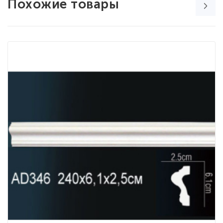
Похожие товары