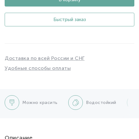
Быстрый заказ
Доставка по всей России и СНГ
Удобные способы оплаты
Можно красить
Водостойкий
Описание