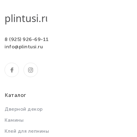
8 (925) 926-69-11
info@plintusi.ru
Каталог
Дверной декор
Камины
Клей для лепнины