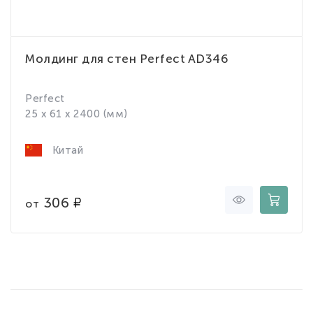
Молдинг для стен Perfect AD346
Perfect
25 x 61 x 2400 (мм)
Китай
306
от