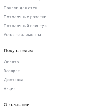
Панели для стен
Потолочные розетки
Потолочный плинтус
Угловые элементы
Покупателям
Оплата
Возврат
Доставка
Акции
О компании