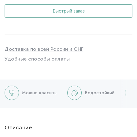
Быстрый заказ
Доставка по всей России и СНГ
Удобные способы оплаты
Можно красить
Водостойкий
Описание