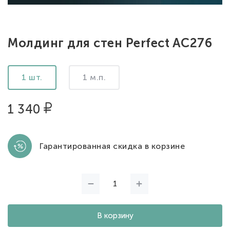
Молдинг для стен Perfect AC276
1 шт.
1 м.п.
1 340
Гарантированная скидка в корзине
В корзину