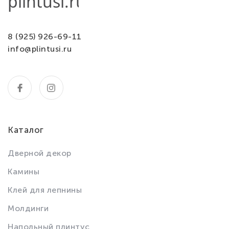
8 (925) 926-69-11
info@plintusi.ru
Каталог
Дверной декор
Камины
Клей для лепнины
Молдинги
Напольный плинтус