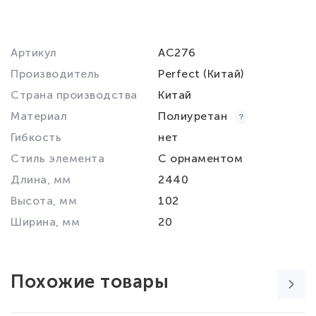
Артикул
AC276
Производитель
Perfect (Китай)
Страна производства
Китай
Материал
Полиуретан
Гибкость
нет
Стиль элемента
С орнаментом
Длина, мм
2440
Высота, мм
102
Ширина, мм
20
Похожие товары