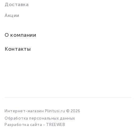
Доставка
Акции
О компании
Контакты
Интернет-магазин Plintusi.ru © 2026
Обработка персональных данных
Разработка сайта - TREEWEB