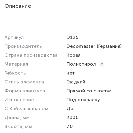
Описание
Артикул
D125
Производитель
Decomaster (Германия)
Страна производства
Корея
Материал
Полистирол
Гибкость
нет
Стиль элемента
Гладкий
Форма плинтуса
Прямой со скосом
Исполнение
Под покраску
С Кабель каналом
Да
Длина, мм
2000
Высота, мм
70