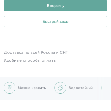
В корзину
Быстрый заказ
Доставка по всей России и СНГ
Удобные способы оплаты
Можно красить
Водостойкий