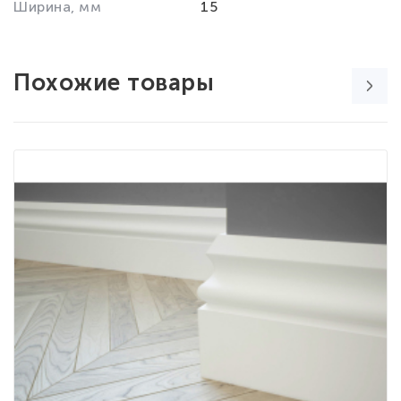
Ширина, мм
15
Похожие товары