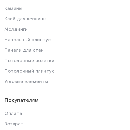
Камины
Клей для лепнины
Молдинги
Напольный плинтус
Панели для стен
Потолочные розетки
Потолочный плинтус
Угловые элементы
Покупателям
Оплата
Возврат