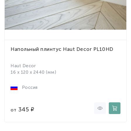
Напольный плинтус Haut Decor PL10HD
Haut Decor
16 x 120 x 2440 (мм)
Россия
345
от