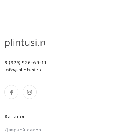
8 (925) 926-69-11
info@plintusi.ru
Каталог
Дверной декор