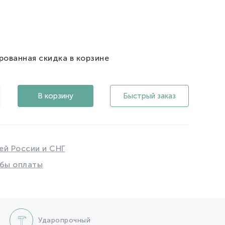
рованная скидка в корзине
В корзину
Быстрый заказ
ей России и СНГ
бы оплаты
Ударопрочный