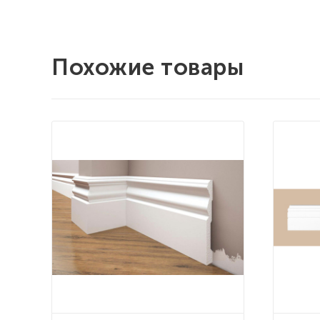
Похожие товары