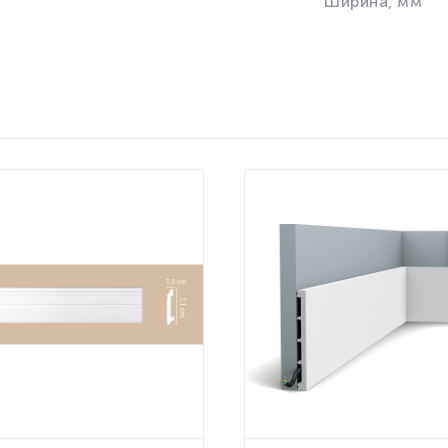
Ширина, мм