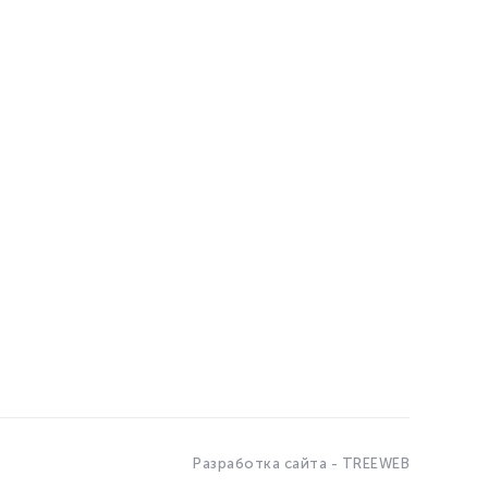
Разработка сайта - TREEWEB