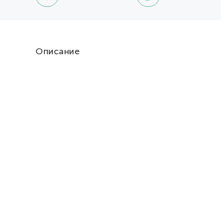
Описание