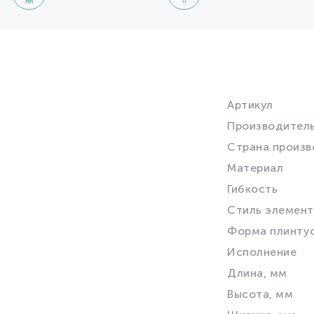
Артикул
Производител
Страна произв
Материал
Гибкость
Стиль элемент
Форма плинту
Исполнение
Длина, мм
Высота, мм