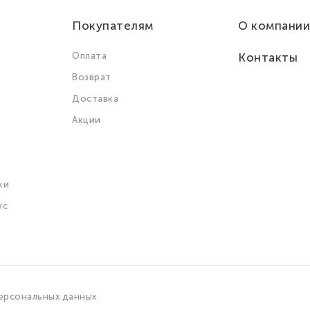
Покупателям
О компании
Оплата
Контакты
Возврат
Доставка
Акции
ки
ус
ерсональных данных