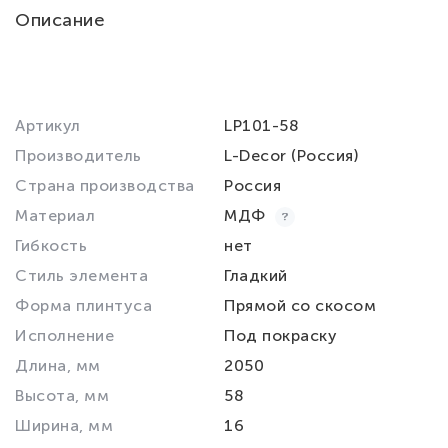
Описание
Артикул
LP101-58
Производитель
L-Decor (Россия)
Страна производства
Россия
Материал
МДФ
Гибкость
нет
Стиль элемента
Гладкий
Форма плинтуса
Прямой со скосом
Исполнение
Под покраску
Длина, мм
2050
Высота, мм
58
Ширина, мм
16