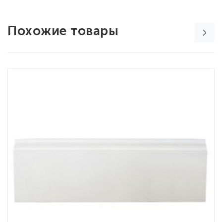
Похожие товары