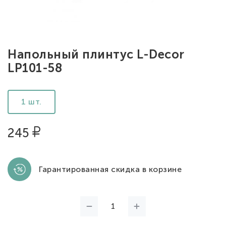
Напольный плинтус L-Decor
LP101-58
1 шт.
245
Гарантированная скидка в корзине