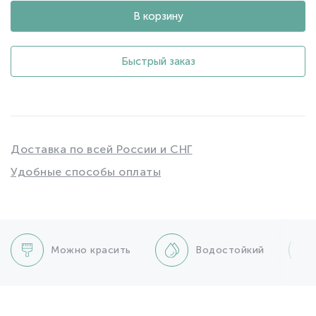
В корзину
Быстрый заказ
Доставка по всей России и СНГ
Удобные способы оплаты
Можно красить
Водостойкий