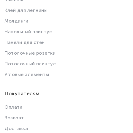
Клей для лепнины
Молдинги
Напольный плинтус
Панели для стен
Потолочные розетки
Потолочный плинтус
Угловые элементы
Покупателям
Оплата
Возврат
Доставка