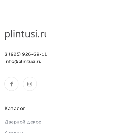
8 (925) 926-69-11
info@plintusi.ru
Каталог
Дверной декор
Камины