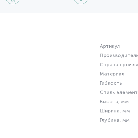
Артикул
Производител
Страна произв
Материал
Гибкость
Стиль элемент
Высота, мм
Ширина, мм
Глубина, мм