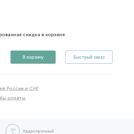
рованная скидка в корзине
В корзину
Быстрый заказ
ей России и СНГ
бы оплаты
Ударопрочный