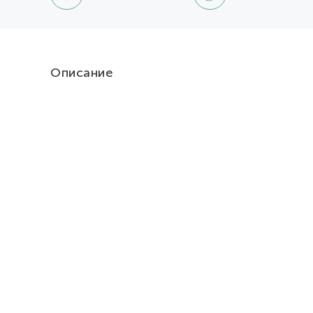
Описание