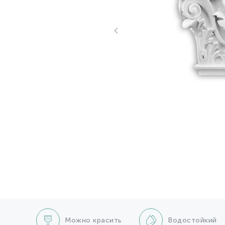
Можно красить
Водостойкий