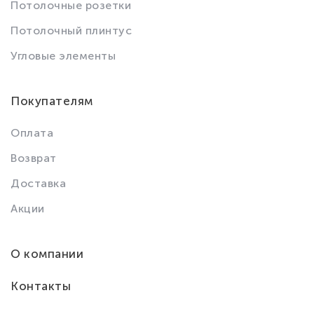
Потолочные розетки
Потолочный плинтус
Угловые элементы
Покупателям
Оплата
Возврат
Доставка
Акции
О компании
Контакты