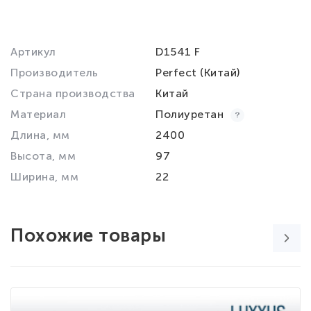
Артикул
D1541 F
Производитель
Perfect (Китай)
Страна производства
Китай
Материал
Полиуретан
Длина, мм
2400
Высота, мм
97
Ширина, мм
22
Похожие товары