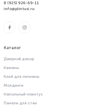
8 (925) 926-69-11
info@plintusi.ru
Каталог
Дверной декор
Камины
Клей для лепнины
Молдинги
Напольный плинтус
Панели для стен