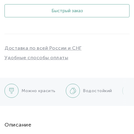
Быстрый заказ
Доставка по всей России и СНГ
Удобные способы оплаты
Можно красить
Водостойкий
Описание