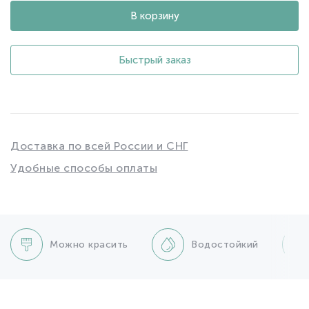
В корзину
Быстрый заказ
Доставка по всей России и СНГ
Удобные способы оплаты
Можно красить
Водостойкий