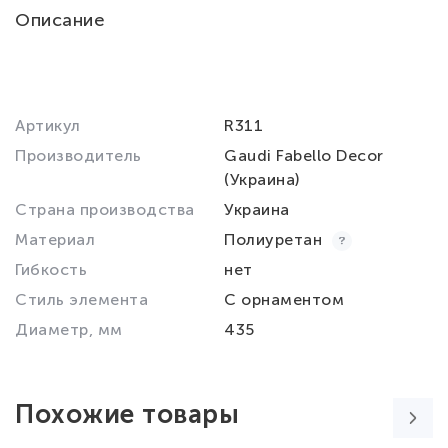
Описание
Артикул
R311
Производитель
Gaudi Fabello Decor
(Украина)
Страна производства
Украина
Материал
Полиуретан
Гибкость
нет
Стиль элемента
С орнаментом
Диаметр, мм
435
Похожие товары