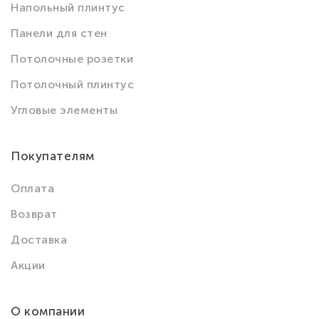
Напольный плинтус
Панели для стен
Потолочные розетки
Потолочный плинтус
Угловые элементы
Покупателям
Оплата
Возврат
Доставка
Акции
О компании