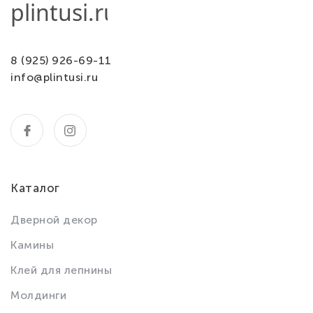
8 (925) 926-69-11
info@plintusi.ru
Каталог
Дверной декор
Камины
Клей для лепнины
Молдинги