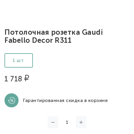
Потолочная розетка Gaudi
Fabello Decor R311
1 шт.
1 718
Гарантированная скидка в корзине