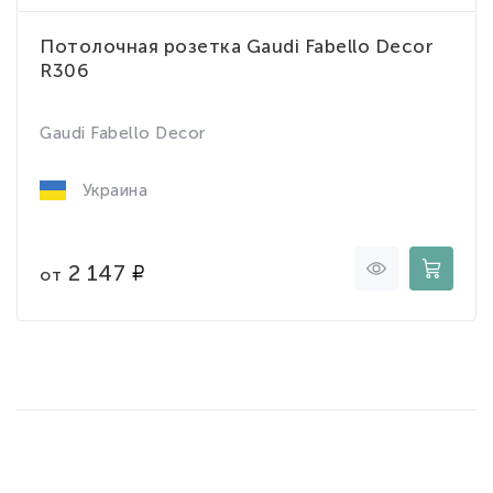
Потолочная розетка Gaudi Fabello Decor
R306
Gaudi Fabello Decor
Украина
2 147
от