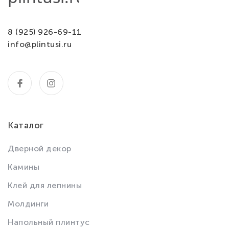
8 (925) 926-69-11
info@plintusi.ru
Каталог
Дверной декор
Камины
Клей для лепнины
Молдинги
Напольный плинтус