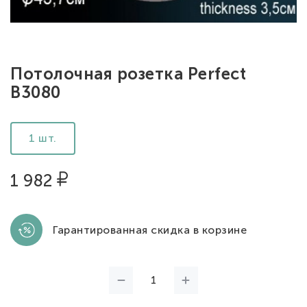
Потолочная розетка Perfect
B3080
1 шт.
1 982
Гарантированная скидка в корзине