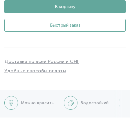
В корзину
Быстрый заказ
Доставка по всей России и СНГ
Удобные способы оплаты
Можно красить
Водостойкий