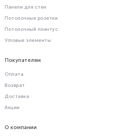
Панели для стен
Потолочные розетки
Потолочный плинтус
Угловые элементы
Покупателям
Оплата
Возврат
Доставка
Акции
О компании