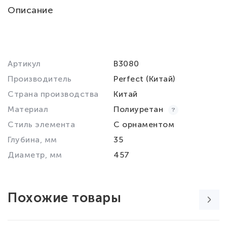
Описание
Артикул
B3080
Производитель
Perfect (Китай)
Страна производства
Китай
Материал
Полиуретан
Стиль элемента
С орнаментом
Глубина, мм
35
Диаметр, мм
457
Похожие товары