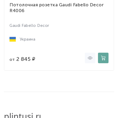
Потолочная розетка Gaudi Fabello Decor
R4006
Gaudi Fabello Decor
Украина
2 845
от