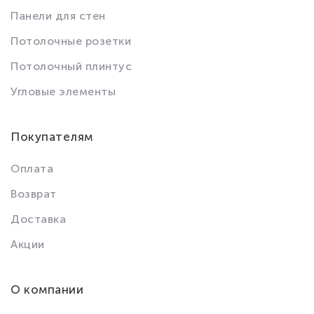
Панели для стен
Потолочные розетки
Потолочный плинтус
Угловые элементы
Покупателям
Оплата
Возврат
Доставка
Акции
О компании