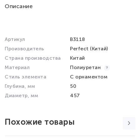
Описание
Артикул
B3118
Производитель
Perfect (Китай)
Страна производства
Китай
Материал
Полиуретан
Стиль элемента
С орнаментом
Глубина, мм
50
Диаметр, мм
457
Похожие товары