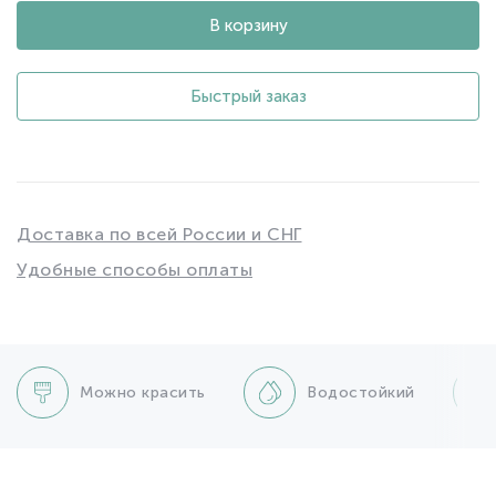
В корзину
Быстрый заказ
Доставка по всей России и СНГ
Удобные способы оплаты
Можно красить
Водостойкий