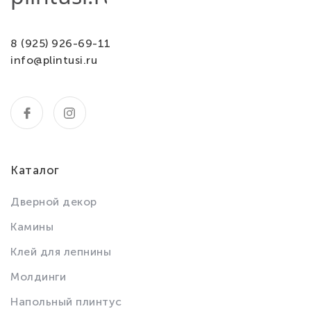
8 (925) 926-69-11
info@plintusi.ru
Каталог
Дверной декор
Камины
Клей для лепнины
Молдинги
Напольный плинтус