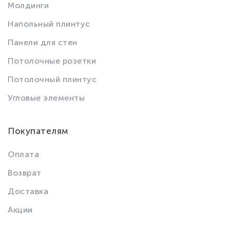
Молдинги
Напольный плинтус
Панели для стен
Потолочные розетки
Потолочный плинтус
Угловые элементы
Покупателям
Оплата
Возврат
Доставка
Акции