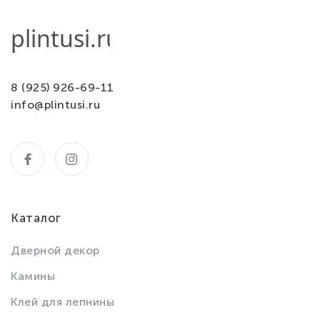
8 (925) 926-69-11
info@plintusi.ru
Каталог
Дверной декор
Камины
Клей для лепнины