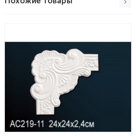
Похожие товары