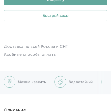
Быстрый заказ
Доставка по всей России и СНГ
Удобные способы оплаты
Можно красить
Водостойкий
Описание