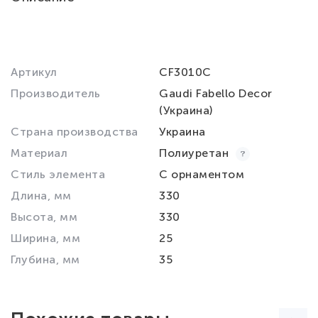
Артикул
CF3010C
Производитель
Gaudi Fabello Decor
(Украина)
Страна производства
Украина
Материал
Полиуретан
Стиль элемента
С орнаментом
Длина, мм
330
Высота, мм
330
Ширина, мм
25
Глубина, мм
35