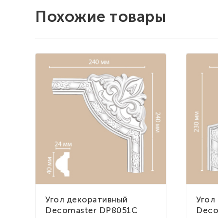
Похожие товары
Угол декоративный
Угол
Decomaster DP8051C
Deco