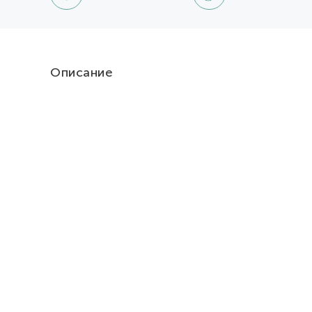
Описание