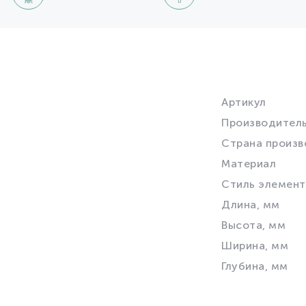
Артикул
Производител
Страна произв
Материал
Стиль элемент
Длина, мм
Высота, мм
Ширина, мм
Глубина, мм