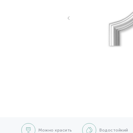
Можно красить
Водостойкий