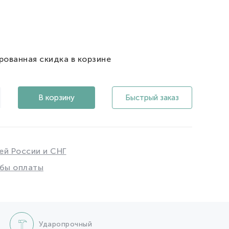
рованная скидка в корзине
В корзину
Быстрый заказ
ей России и СНГ
бы оплаты
Ударопрочный