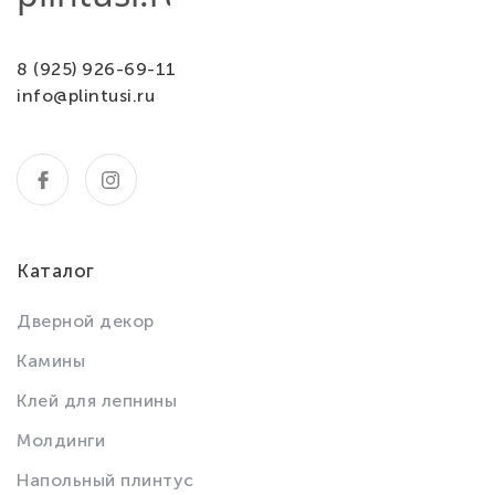
8 (925) 926-69-11
info@plintusi.ru
Каталог
Дверной декор
Камины
Клей для лепнины
Молдинги
Напольный плинтус