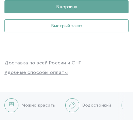
В корзину
Быстрый заказ
Доставка по всей России и СНГ
Удобные способы оплаты
Можно красить
Водостойкий