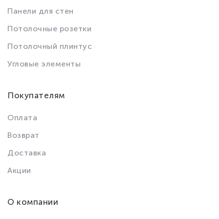
Панели для стен
Потолочные розетки
Потолочный плинтус
Угловые элементы
Покупателям
Оплата
Возврат
Доставка
Акции
О компании