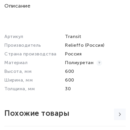
Описание
Артикул
Transit
Производитель
Relieffo (Россия)
Страна производства
Россия
Материал
Полиуретан
Высота, мм
600
Ширина, мм
600
Толщина, мм
30
Похожие товары