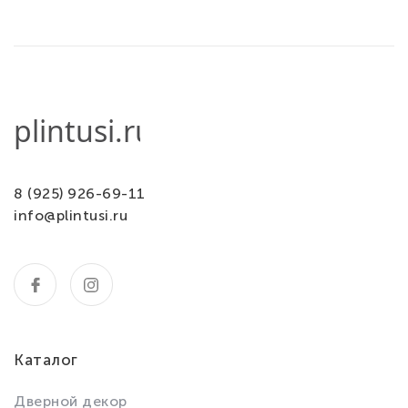
8 (925) 926-69-11
info@plintusi.ru
Каталог
Дверной декор