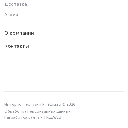
Доставка
Акции
О компании
Контакты
Интернет-магазин Plintusi.ru © 2026
Обработка персональных данных
Разработка сайта - TREEWEB