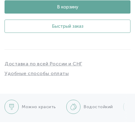
В корзину
Быстрый заказ
Доставка по всей России и СНГ
Удобные способы оплаты
Можно красить
Водостойкий