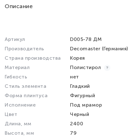
Описание
Артикул
D005-78 ДМ
Производитель
Decomaster (Германия)
Страна производства
Корея
Материал
Полистирол
Гибкость
нет
Стиль элемента
Гладкий
Форма плинтуса
Фигурный
Исполнение
Под мрамор
Цвет
Черный
Длина, мм
2400
Высота, мм
79