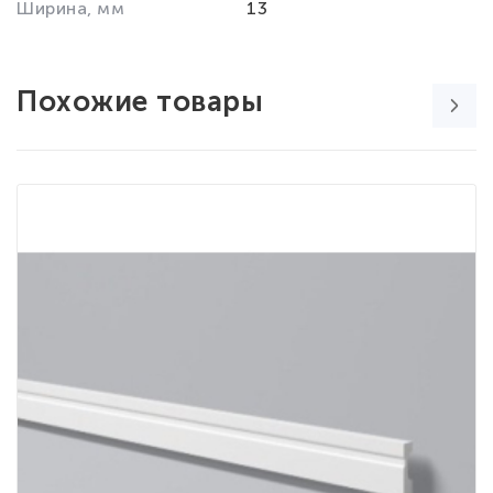
Ширина, мм
13
Похожие товары