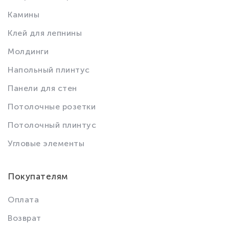
Камины
Клей для лепнины
Молдинги
Напольный плинтус
Панели для стен
Потолочные розетки
Потолочный плинтус
Угловые элементы
Покупателям
Оплата
Возврат