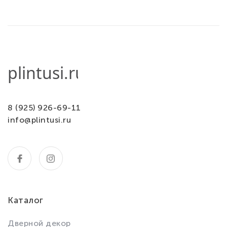
8 (925) 926-69-11
info@plintusi.ru
Каталог
Дверной декор