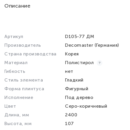
Описание
Артикул
D105-77 ДМ
Производитель
Decomaster (Германия)
Страна производства
Корея
Материал
Полистирол
Гибкость
нет
Стиль элемента
Гладкий
Форма плинтуса
Фигурный
Исполнение
Под дерево
Цвет
Серо-коричневый
Длина, мм
2400
Высота, мм
107