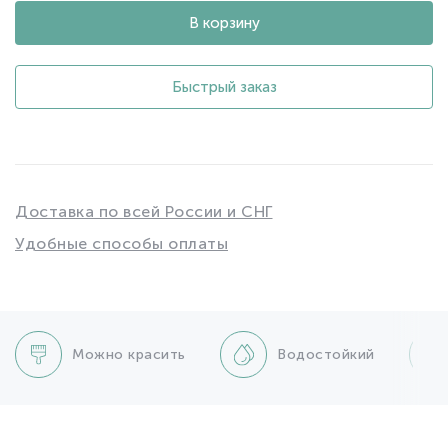
В корзину
Быстрый заказ
Доставка по всей России и СНГ
Удобные способы оплаты
Можно красить
Водостойкий