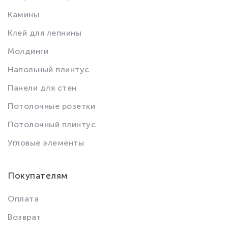
Камины
Клей для лепнины
Молдинги
Напольный плинтус
Панели для стен
Потолочные розетки
Потолочный плинтус
Угловые элементы
Покупателям
Оплата
Возврат