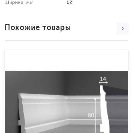
Ширина, мм
12
Похожие товары