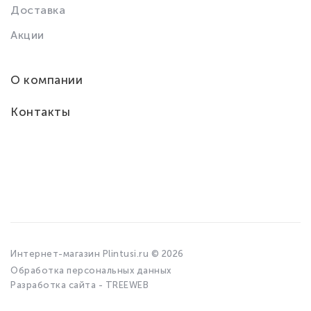
Доставка
Акции
О компании
Контакты
Интернет-магазин Plintusi.ru © 2026
Обработка персональных данных
Разработка сайта - TREEWEB