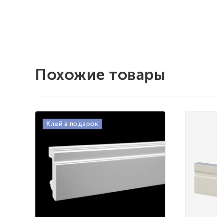
Похожие товары
Клей в подарок