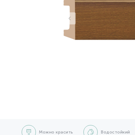
Можно красить
Водостойкий