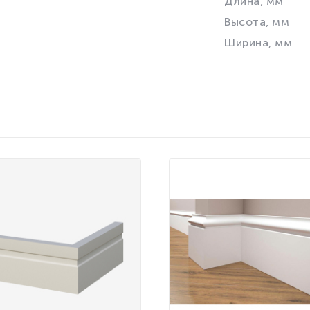
Длина, мм
Высота, мм
Ширина, мм