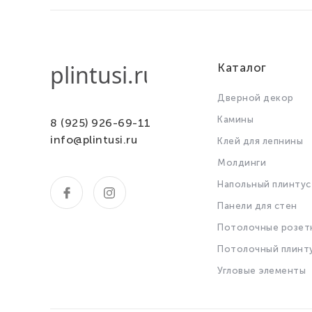
Каталог
Дверной декор
Камины
8 (925) 926-69-11
info@plintusi.ru
Клей для лепнины
Молдинги
Напольный плинтус
Панели для стен
Потолочные розет
Потолочный плинт
Угловые элементы