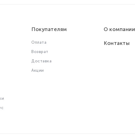
Покупателям
О компании
Оплата
Контакты
Возврат
Доставка
Акции
ки
ус