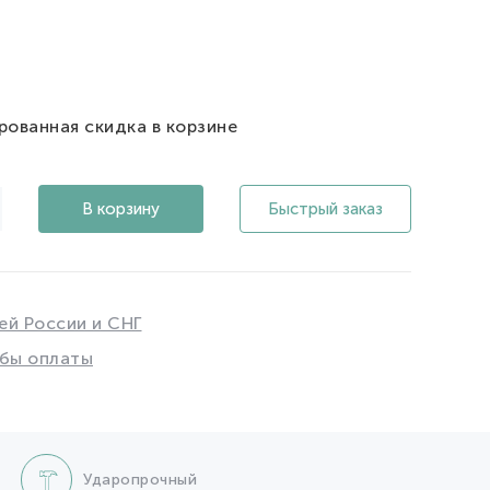
рованная скидка в корзине
В корзину
Быстрый заказ
ей России и СНГ
бы оплаты
Ударопрочный