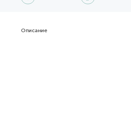
Описание