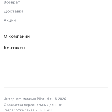
Возврат
Доставка
Акции
О компании
Контакты
Интернет-магазин Plintusi.ru © 2026
Обработка персональных данных
Разработка сайта - TREEWEB