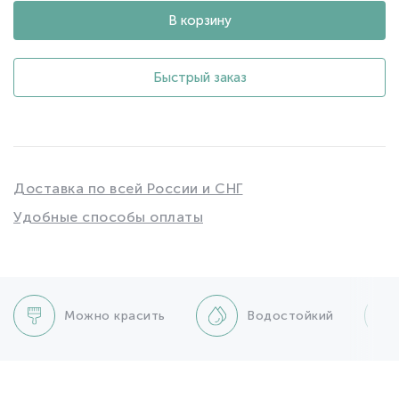
В корзину
Быстрый заказ
Доставка по всей России и СНГ
Удобные способы оплаты
Можно красить
Водостойкий