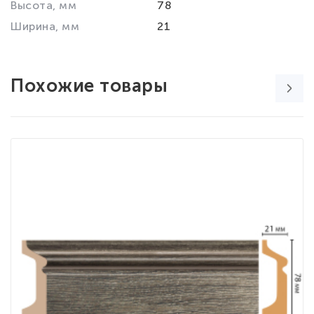
Высота, мм
78
Ширина, мм
21
Похожие товары