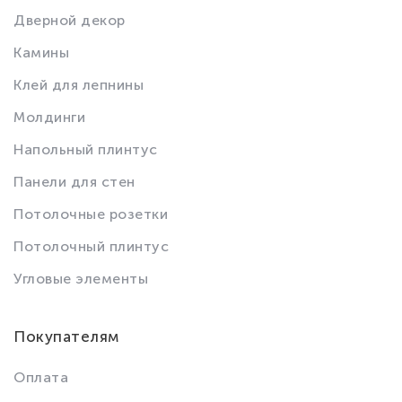
Дверной декор
Камины
Клей для лепнины
Молдинги
Напольный плинтус
Панели для стен
Потолочные розетки
Потолочный плинтус
Угловые элементы
Покупателям
Оплата