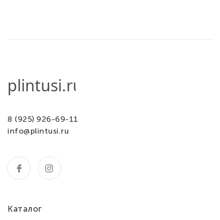
8 (925) 926-69-11
info@plintusi.ru
Каталог