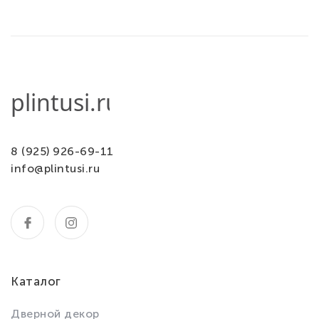
8 (925) 926-69-11
info@plintusi.ru
Каталог
Дверной декор