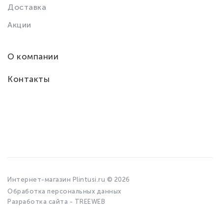
Доставка
Акции
О компании
Контакты
Интернет-магазин Plintusi.ru © 2026
Обработка персональных данных
Разработка сайта - TREEWEB