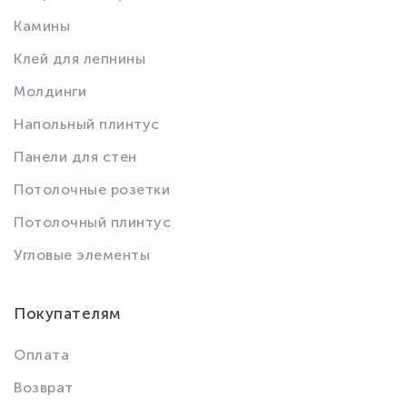
Камины
Клей для лепнины
Молдинги
Напольный плинтус
Панели для стен
Потолочные розетки
Потолочный плинтус
Угловые элементы
Покупателям
Оплата
Возврат