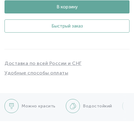
В корзину
Быстрый заказ
Доставка по всей России и СНГ
Удобные способы оплаты
Можно красить
Водостойкий