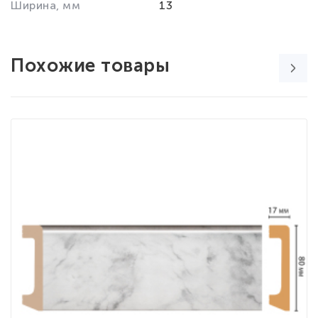
Ширина, мм
13
Похожие товары