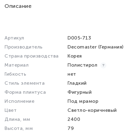
Описание
Артикул
D005-713
Производитель
Decomaster (Германия)
Страна производства
Корея
Материал
Полистирол
Гибкость
нет
Стиль элемента
Гладкий
Форма плинтуса
Фигурный
Исполнение
Под мрамор
Цвет
Светло-коричневый
Длина, мм
2400
Высота, мм
79