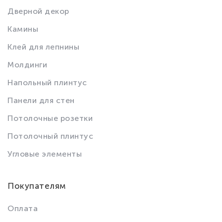
Дверной декор
Камины
Клей для лепнины
Молдинги
Напольный плинтус
Панели для стен
Потолочные розетки
Потолочный плинтус
Угловые элементы
Покупателям
Оплата