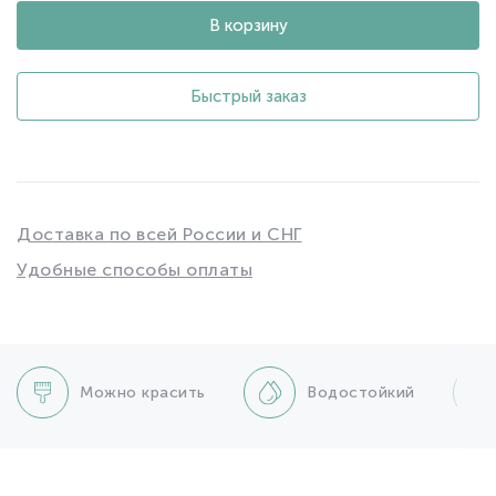
В корзину
Быстрый заказ
Доставка по всей России и СНГ
Удобные способы оплаты
Можно красить
Водостойкий