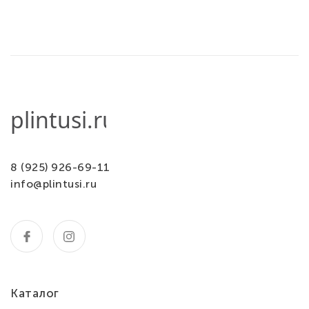
8 (925) 926-69-11
info@plintusi.ru
Каталог