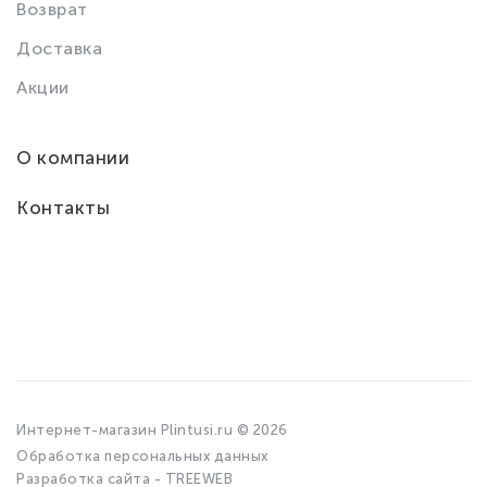
Возврат
Доставка
Акции
О компании
Контакты
Интернет-магазин Plintusi.ru © 2026
Обработка персональных данных
Разработка сайта - TREEWEB