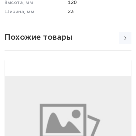
Высота, мм
120
Ширина, мм
23
Похожие товары