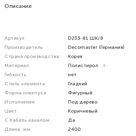
Описание
Артикул
D233-81 ШК/8
Производитель
Decomaster (Германия)
Страна производства
Корея
Материал
Полистирол
Гибкость
нет
Стиль элемента
Гладкий
Форма плинтуса
Фигурный
Исполнение
Под дерево
Цвет
Коричневый
С Кабель каналом
Да
Длина, мм
2400