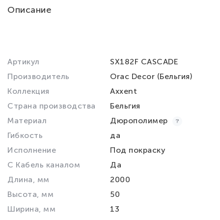
Описание
Артикул
SX182F CASCADE
Производитель
Orac Decor (Бельгия)
Коллекция
Axxent
Страна производства
Бельгия
Материал
Дюрополимер
Гибкость
да
Исполнение
Под покраску
С Кабель каналом
Да
Длина, мм
2000
Высота, мм
50
Ширина, мм
13