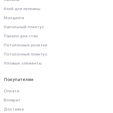
Клей для лепнины
Молдинги
Напольный плинтус
Панели для стен
Потолочные розетки
Потолочный плинтус
Угловые элементы
Покупателям
Оплата
Возврат
Доставка