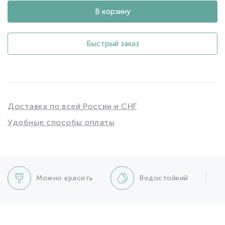
В корзину
Быстрый заказ
Доставка по всей России и СНГ
Удобные способы оплаты
Можно красить
Водостойкий