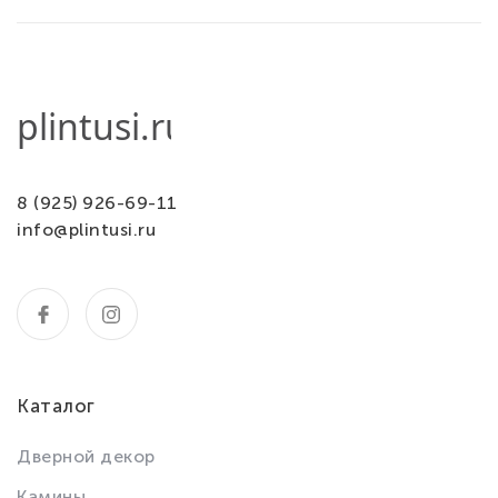
8 (925) 926-69-11
info@plintusi.ru
Каталог
Дверной декор
Камины