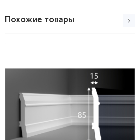
Похожие товары